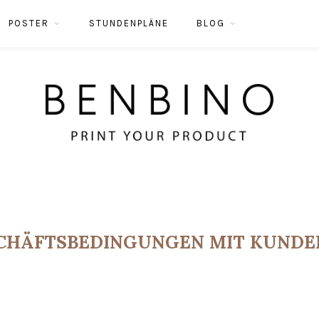
POSTER
STUNDENPLÄNE
BLOG
CHÄFTSBEDINGUNGEN MIT KUND