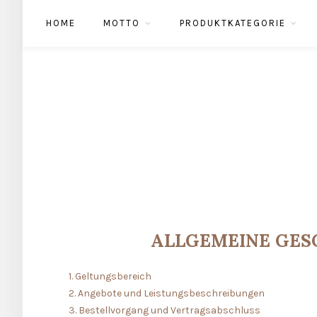
HOME
MOTTO
PRODUKTKATEGORIE
ALLGEMEINE GES
1. Geltungsbereich
2. Angebote und Leistungsbeschreibungen
3. Bestellvorgang und Vertragsabschluss