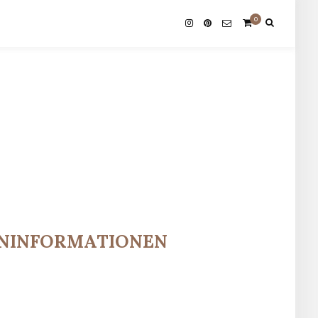
0
ENINFORMATIONEN