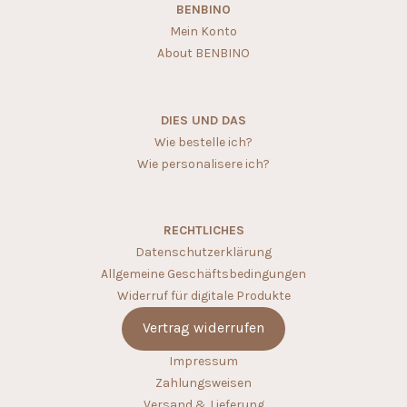
BENBINO
Mein Konto
About BENBINO
DIES UND DAS
Wie bestelle ich?
Wie personalisere ich?
RECHTLICHES
Datenschutzerklärung
Allgemeine Geschäftsbedingungen
Widerruf für digitale Produkte
Vertrag widerrufen
Impressum
Zahlungsweisen
Versand & Lieferung