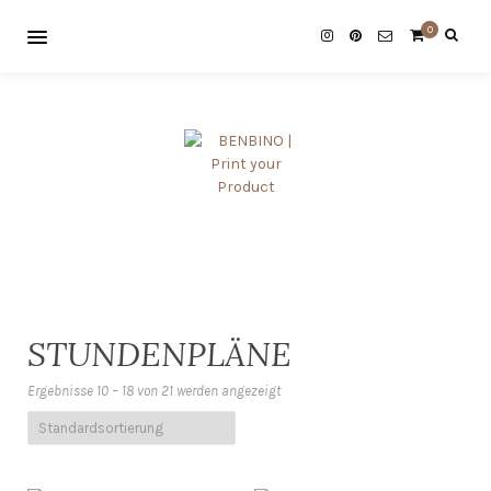
0
STUNDENPLÄNE
Ergebnisse 10 – 18 von 21 werden angezeigt