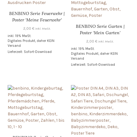
BENBINO Serie Feuerwehr |
Poster ‘Meine Feuerwehr’
BENBINO Serie Garten |
2,00
€
inkl. MwSt.
Poster ‘Mein Garten’
inkl. 19% MwSt.
Digitales Produkt, daher KEIN
2,00
€
inkl. MwSt.
Versand
inkl. 19% MwSt.
Lieferzeit: Sofort-Download
Digitales Produkt, daher KEIN
Versand
Lieferzeit: Sofort-Download