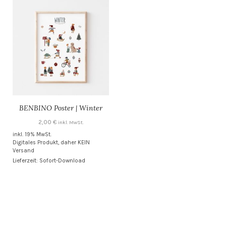
BENBINO Poster | Winter
2,00
€
inkl. MwSt.
inkl. 19% MwSt.
Digitales Produkt, daher KEIN
Versand
Lieferzeit: Sofort-Download