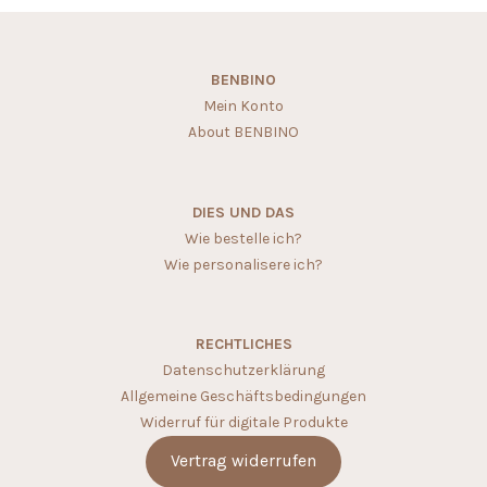
BENBINO
Mein Konto
About BENBINO
DIES UND DAS
Wie bestelle ich?
Wie personalisere ich?
RECHTLICHES
Datenschutzerklärung
Allgemeine Geschäftsbedingungen
Widerruf für digitale Produkte
Vertrag widerrufen