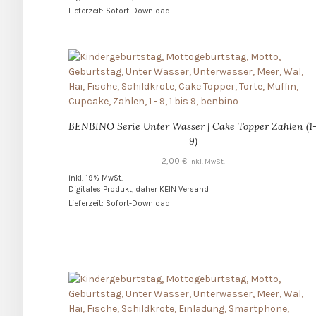
Lieferzeit: Sofort-Download
BENBINO Serie Unter Wasser | Cake Topper Zahlen (1
9)
2,00
€
inkl. MwSt.
inkl. 19% MwSt.
Digitales Produkt, daher KEIN Versand
Lieferzeit: Sofort-Download