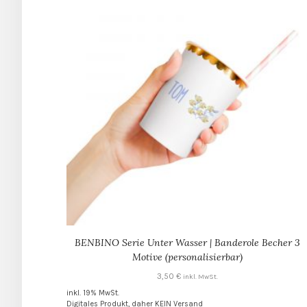
BENBINO Serie Unter Wasser | Banderole Becher 3
Motive (personalisierbar)
3,50
€
inkl. MwSt.
inkl. 19% MwSt.
Digitales Produkt, daher KEIN Versand