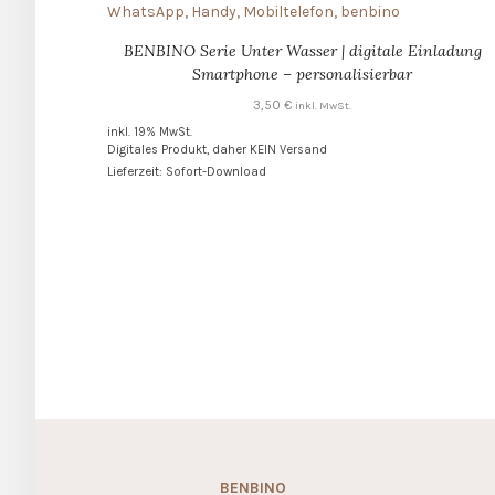
BENBINO Serie Unter Wasser | digitale Einladung
Smartphone – personalisierbar
3,50
€
inkl. MwSt.
inkl. 19% MwSt.
Digitales Produkt, daher KEIN Versand
Lieferzeit: Sofort-Download
BENBINO