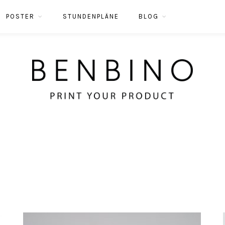
POSTER
STUNDENPLÄNE
BLOG