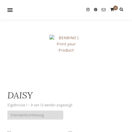
0
DAISY
Ergebnisse 1 – 9 von 13 werden angezeigt