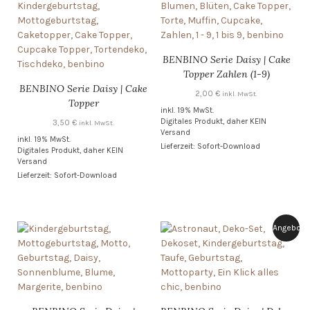
BENBINO Serie Daisy | Cake
Topper Zahlen (1-9)
BENBINO Serie Daisy | Cake
2,00
€
inkl. MwSt.
Topper
inkl. 19% MwSt.
Digitales Produkt, daher KEIN
3,50
€
inkl. MwSt.
Versand
inkl. 19% MwSt.
Lieferzeit: Sofort-Download
Digitales Produkt, daher KEIN
Versand
Lieferzeit: Sofort-Download
Angebot!