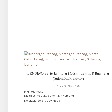
BENBINO Serie Einhorn | Girlande aus 8 Bannern
(individualisierbar)
4,00
€
inkl. MwSt.
inkl. 19% MwSt.
Digitales Produkt, daher KEIN Versand
Lieferzeit: Sofort-Download