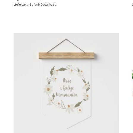
Lieferzeit: Sofort-Download