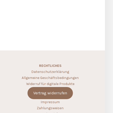
RECHTLICHES
Datenschutzerklärung
Allgemeine Geschäftsbedingungen
Widerruf für digitale Produkte
Vertrag widerrufen
Impressum
Zahlungsweisen