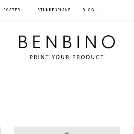
POSTER
STUNDENPLÄNE
BLOG