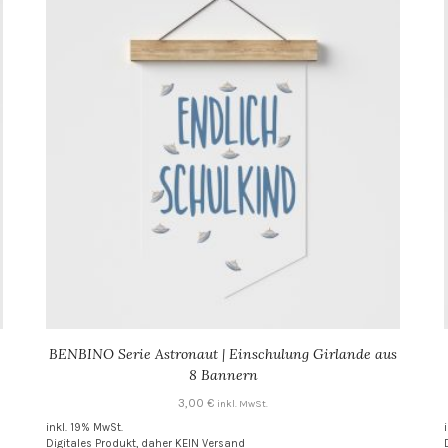
BENBINO Serie Astronaut | Einschulung Girlande aus
8 Bannern
3,00
€
inkl. MwSt.
inkl. 19% MwSt.
Digitales Produkt, daher KEIN Versand