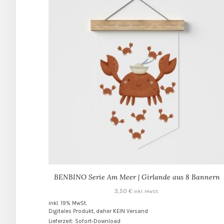
BENBINO Serie Am Meer | Girlande aus 8 Bannern
3,50
€
inkl. MwSt.
inkl. 19% MwSt.
Digitales Produkt, daher KEIN Versand
Lieferzeit: Sofort-Download