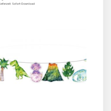
Lieferzeit: Sofort-Download