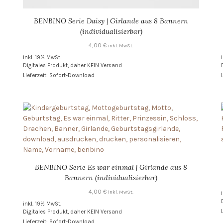
BENBINO Serie Daisy | Girlande aus 8 Bannern
(individualisierbar)
4,00
€
inkl. MwSt.
inkl. 19% MwSt.
Digitales Produkt, daher KEIN Versand
Lieferzeit: Sofort-Download
BENBINO Serie Es war einmal | Girlande aus 8
Bannern (individualisierbar)
4,00
€
inkl. MwSt.
inkl. 19% MwSt.
Digitales Produkt, daher KEIN Versand
Lieferzeit: Sofort-Download