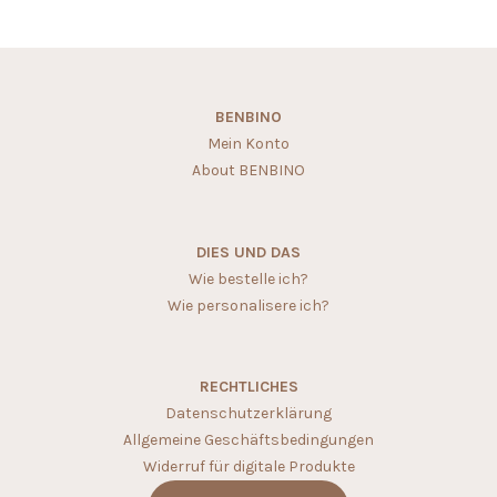
BENBINO
Mein Konto
About BENBINO
DIES UND DAS
Wie bestelle ich?
Wie personalisere ich?
RECHTLICHES
Datenschutzerklärung
Allgemeine Geschäftsbedingungen
Widerruf für digitale Produkte