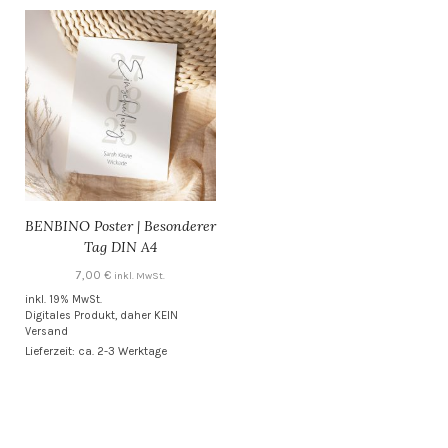
BENBINO Poster | Besonderer
Tag DIN A4
7,00
€
inkl. MwSt.
inkl. 19% MwSt.
Digitales Produkt, daher KEIN
Versand
Lieferzeit: ca. 2-3 Werktage