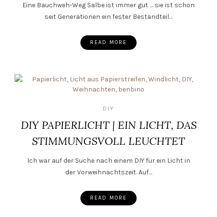
Eine Bauchweh-Weg Salbe ist immer gut … sie ist schon
seit Generationen ein fester Bestandteil…
READ MORE
DIY
DIY PAPIERLICHT | EIN LICHT, DAS
STIMMUNGSVOLL LEUCHTET
Ich war auf der Suche nach einem DIY für ein Licht in
der Vorweihnachtszeit. Auf…
READ MORE