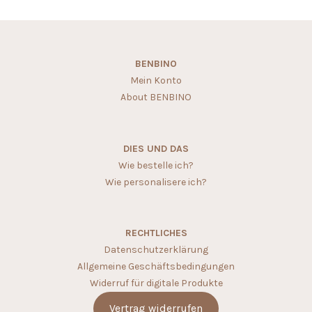
BENBINO
Mein Konto
About BENBINO
DIES UND DAS
Wie bestelle ich?
Wie personalisere ich?
RECHTLICHES
Datenschutzerklärung
Allgemeine Geschäftsbedingungen
Widerruf für digitale Produkte
Vertrag widerrufen