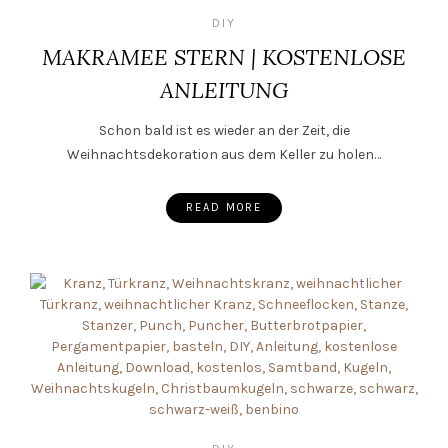
DIY
MAKRAMEE STERN | KOSTENLOSE
ANLEITUNG
Schon bald ist es wieder an der Zeit, die
Weihnachtsdekoration aus dem Keller zu holen…
READ MORE