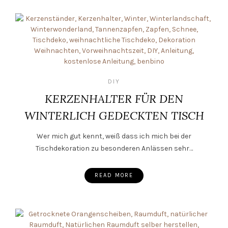
DIY
KERZENHALTER FÜR DEN
WINTERLICH GEDECKTEN TISCH
Wer mich gut kennt, weiß dass ich mich bei der
Tischdekoration zu besonderen Anlässen sehr…
READ MORE