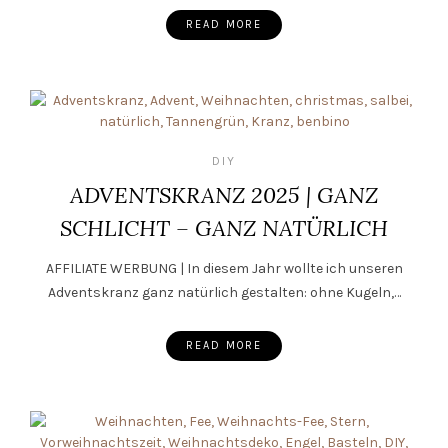
READ MORE
DIY
ADVENTSKRANZ 2025 | GANZ
SCHLICHT – GANZ NATÜRLICH
AFFILIATE WERBUNG | In diesem Jahr wollte ich unseren
Adventskranz ganz natürlich gestalten: ohne Kugeln,…
READ MORE