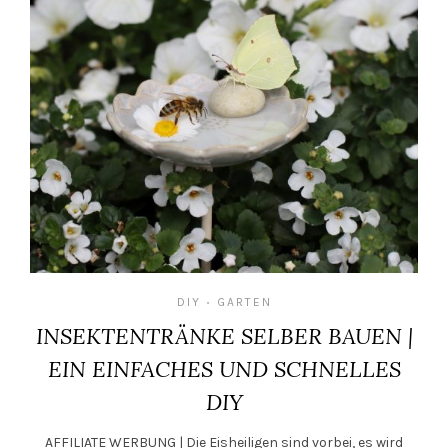
DIY
GARTEN
•
INSEKTENTRÄNKE SELBER BAUEN |
EIN EINFACHES UND SCHNELLES
DIY
AFFILIATE WERBUNG | Die Eisheiligen sind vorbei, es wird