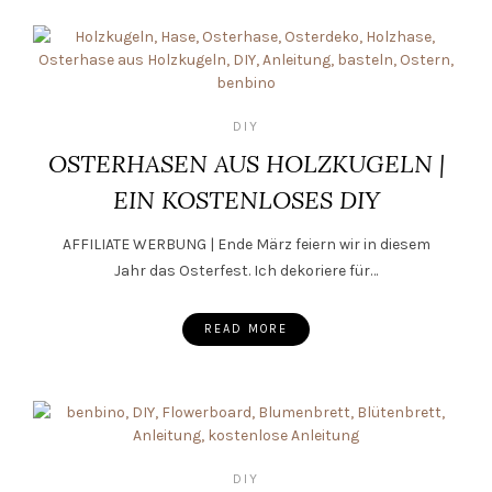
DIY
OSTERHASEN AUS HOLZKUGELN |
EIN KOSTENLOSES DIY
AFFILIATE WERBUNG | Ende März feiern wir in diesem
Jahr das Osterfest. Ich dekoriere für…
READ MORE
DIY