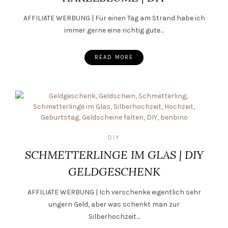
AFFILIATE WERBUNG | Für einen Tag am Strand habe ich
immer gerne eine richtig gute…
READ MORE
DIY
SCHMETTERLINGE IM GLAS | DIY
GELDGESCHENK
AFFILIATE WERBUNG | Ich verschenke eigentlich sehr
ungern Geld, aber was schenkt man zur
Silberhochzeit…