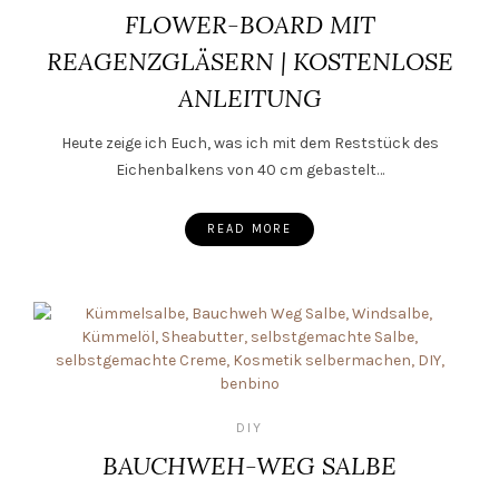
FLOWER-BOARD MIT
REAGENZGLÄSERN | KOSTENLOSE
ANLEITUNG
Heute zeige ich Euch, was ich mit dem Reststück des
Eichenbalkens von 40 cm gebastelt…
READ MORE
DIY
BAUCHWEH-WEG SALBE