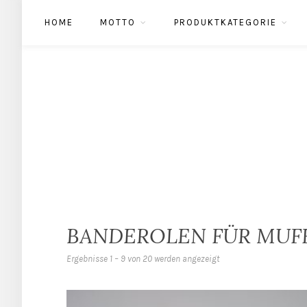
HOME
MOTTO
PRODUKTKATEGORIE
BANDEROLEN FÜR MUF
Ergebnisse 1 – 9 von 20 werden angezeigt