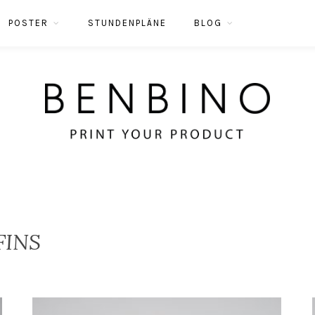
POSTER
STUNDENPLÄNE
BLOG
FINS