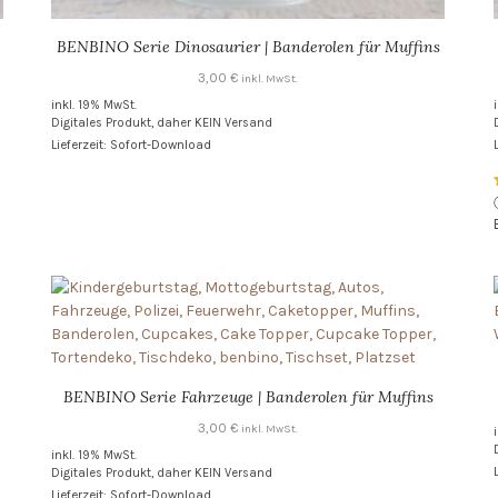
BENBINO Serie Dinosaurier | Banderolen für Muffins
3,00
€
inkl. MwSt.
inkl. 19% MwSt.
Digitales Produkt, daher KEIN Versand
Lieferzeit: Sofort-Download
BENBINO Serie Fahrzeuge | Banderolen für Muffins
3,00
€
inkl. MwSt.
inkl. 19% MwSt.
Digitales Produkt, daher KEIN Versand
Lieferzeit: Sofort-Download