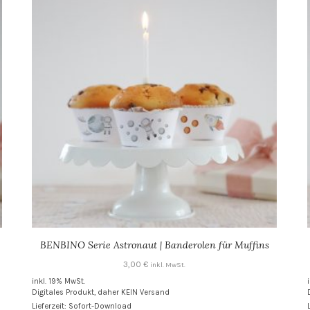
BENBINO Serie Astronaut | Banderolen für Muffins
3,00
€
inkl. MwSt.
inkl. 19% MwSt.
Digitales Produkt, daher KEIN Versand
Lieferzeit: Sofort-Download