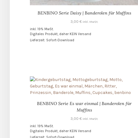
BENBINO Serie Daisy | Banderolen für Muffins
3,00
€
inkl. MwSt.
inkl. 19% MwSt.
Digitales Produkt, daher KEIN Versand
Lieferzeit: Sofort-Download
BENBINO Serie Es war einmal | Banderolen für
Muffins
3,00
€
inkl. MwSt.
inkl. 19% MwSt.
Digitales Produkt, daher KEIN Versand
Lieferzeit: Sofort-Download