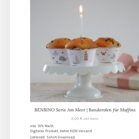
BENBINO Serie Am Meer | Banderolen für Muffins
3,00
€
inkl. MwSt.
inkl. 19% MwSt.
Digitales Produkt, daher KEIN Versand
Lieferzeit: Sofort-Download