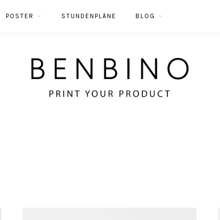
POSTER
STUNDENPLÄNE
BLOG