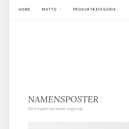
HOME
MOTTO
PRODUKTKATEGORIE
NAMENSPOSTER
Alle 8 Ergebnisse werden angezeigt