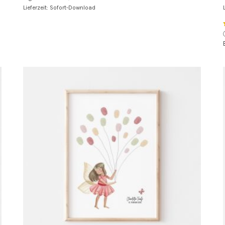
Lieferzeit: Sofort-Download