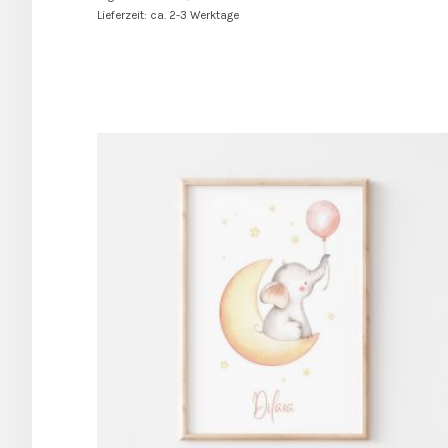
Lieferzeit: ca. 2-3 Werktage