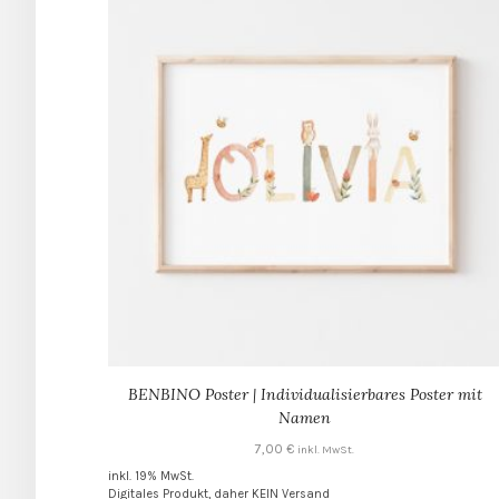
BENBINO Poster | Individualisierbares Poster mit
Namen
7,00
€
inkl. MwSt.
inkl. 19% MwSt.
Digitales Produkt, daher KEIN Versand