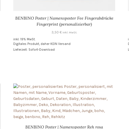
BENBINO Poster | Namensposter Fee Fingerabdrücke
Fingerprint (personalisierbar)
3,50
€
inkl. MwSt.
inkl. 19% MwSt.
Digitales Produkt, daher KEIN Versand
Lieferzeit: Sofort-Download
BENBINO Poster | Namensposter Reh rosa