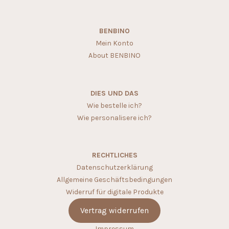
BENBINO
Mein Konto
About BENBINO
DIES UND DAS
Wie bestelle ich?
Wie personalisere ich?
RECHTLICHES
Datenschutzerklärung
Allgemeine Geschäftsbedingungen
Widerruf für digitale Produkte
Vertrag widerrufen
Impressum