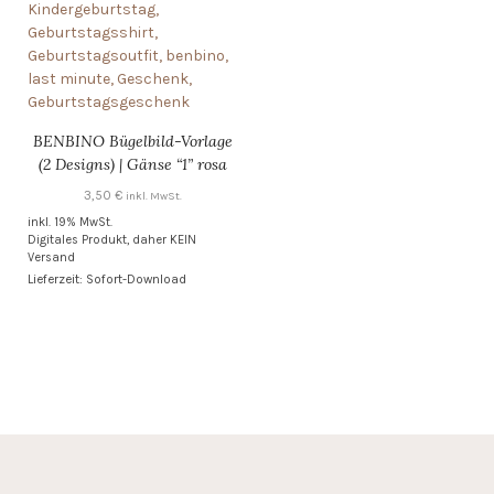
BENBINO Bügelbild-Vorlage
(2 Designs) | Gänse “1” rosa
3,50
€
inkl. MwSt.
inkl. 19% MwSt.
Digitales Produkt, daher KEIN
Versand
Lieferzeit: Sofort-Download