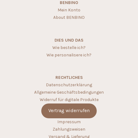
BENBINO
Mein Konto
About BENBINO
DIES UND DAS
Wie bestelle ich?
Wie personalisere ich?
RECHTLICHES
Datenschutzerklärung
Allgemeine Geschäftsbedingungen
Widerruf für digitale Produkte
Vertrag widerrufen
Impressum
Zahlungsweisen
Versand & Lieferung