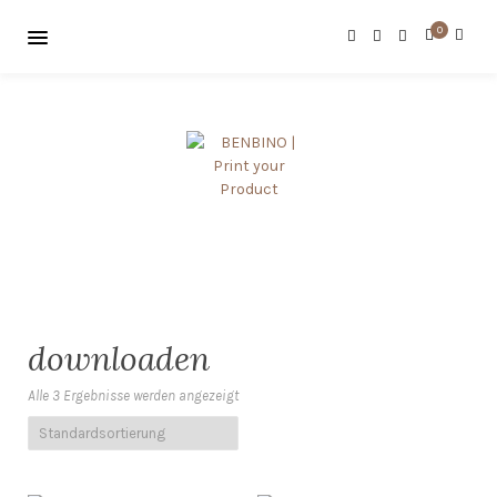
0
downloaden
Alle 3 Ergebnisse werden angezeigt