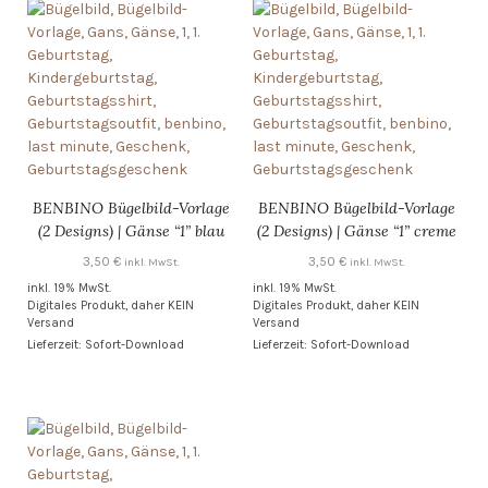
BENBINO Bügelbild-Vorlage
BENBINO Bügelbild-Vorlage
(2 Designs) | Gänse “1” blau
(2 Designs) | Gänse “1” creme
3,50
€
3,50
€
inkl. MwSt.
inkl. MwSt.
inkl. 19% MwSt.
inkl. 19% MwSt.
Digitales Produkt, daher KEIN
Digitales Produkt, daher KEIN
Versand
Versand
Lieferzeit: Sofort-Download
Lieferzeit: Sofort-Download