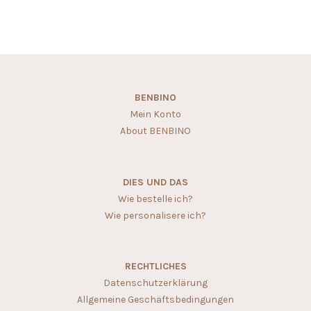
BENBINO
Mein Konto
About BENBINO
DIES UND DAS
Wie bestelle ich?
Wie personalisere ich?
RECHTLICHES
Datenschutzerklärung
Allgemeine Geschäftsbedingungen