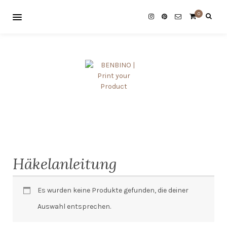
0
Häkelanleitung
Es wurden keine Produkte gefunden, die deiner
Auswahl entsprechen.