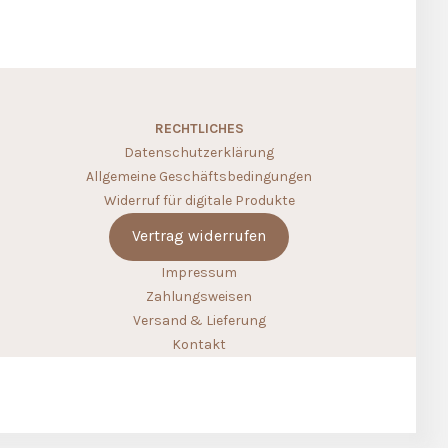
RECHTLICHES
Datenschutzerklärung
Allgemeine Geschäftsbedingungen
Widerruf für digitale Produkte
Vertrag widerrufen
Impressum
Zahlungsweisen
Versand & Lieferung
Kontakt