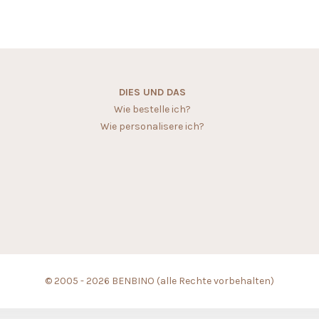
DIES UND DAS
Wie bestelle ich?
Wie personalisere ich?
© 2005 - 2026 BENBINO (alle Rechte vorbehalten)