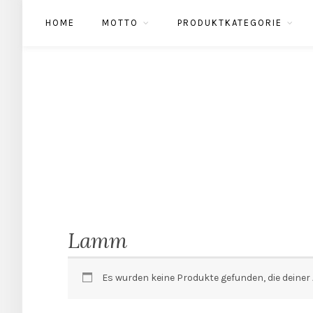
HOME
MOTTO
PRODUKTKATEGORIE
Lamm
Es wurden keine Produkte gefunden, die deine