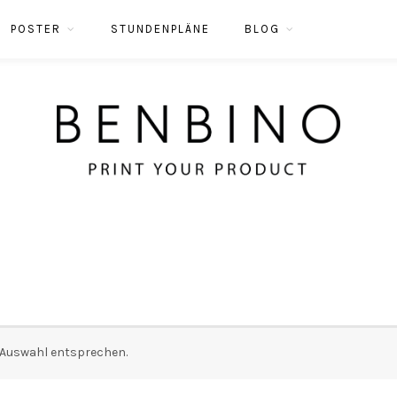
POSTER
STUNDENPLÄNE
BLOG
r Auswahl entsprechen.