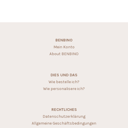
BENBINO
Mein Konto
About BENBINO
DIES UND DAS
Wie bestelle ich?
Wie personalisere ich?
RECHTLICHES
Datenschutzerklärung
Allgemeine Geschäftsbedingungen