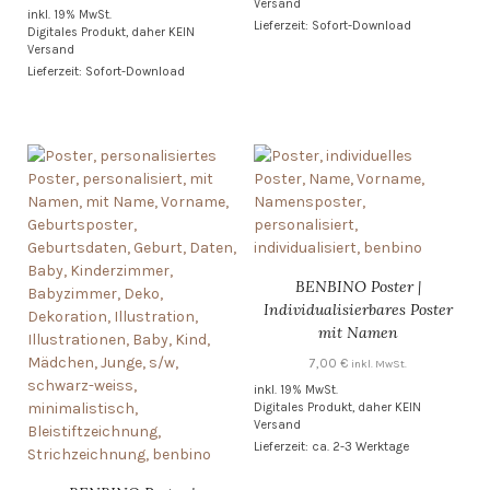
Versand
inkl. 19% MwSt.
Lieferzeit: Sofort-Download
Digitales Produkt, daher KEIN
Versand
Lieferzeit: Sofort-Download
BENBINO Poster |
Individualisierbares Poster
mit Namen
7,00
€
inkl. MwSt.
inkl. 19% MwSt.
Digitales Produkt, daher KEIN
Versand
Lieferzeit: ca. 2-3 Werktage