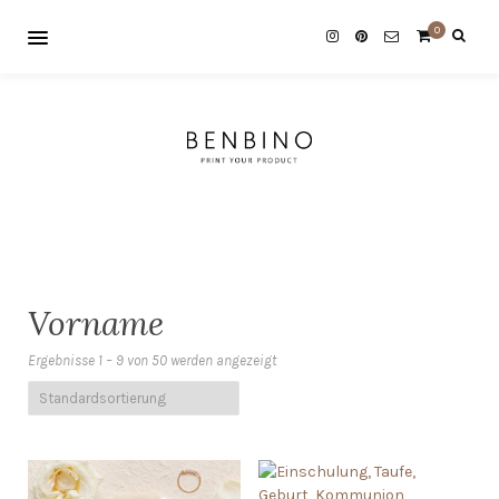
0
Vorname
Ergebnisse 1 – 9 von 50 werden angezeigt