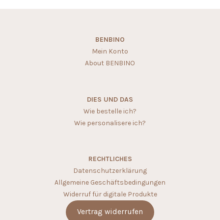
BENBINO
Mein Konto
About BENBINO
DIES UND DAS
Wie bestelle ich?
Wie personalisere ich?
RECHTLICHES
Datenschutzerklärung
Allgemeine Geschäftsbedingungen
Widerruf für digitale Produkte
Vertrag widerrufen