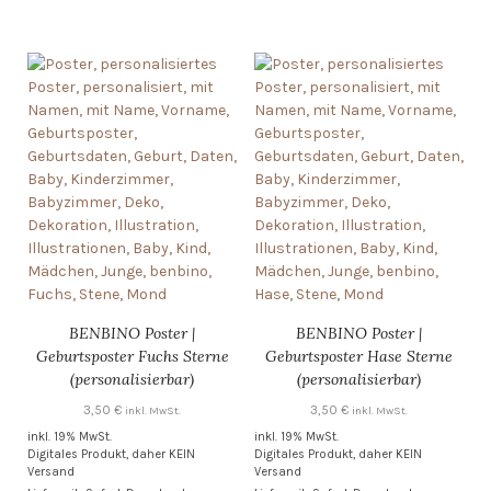
BENBINO Poster |
BENBINO Poster |
Geburtsposter Fuchs Sterne
Geburtsposter Hase Sterne
(personalisierbar)
(personalisierbar)
3,50
€
3,50
€
inkl. MwSt.
inkl. MwSt.
inkl. 19% MwSt.
inkl. 19% MwSt.
Digitales Produkt, daher KEIN
Digitales Produkt, daher KEIN
Versand
Versand