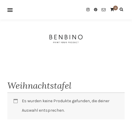
0
Weihnachtstafel
Es wurden keine Produkte gefunden, die deiner
Auswahl entsprechen.