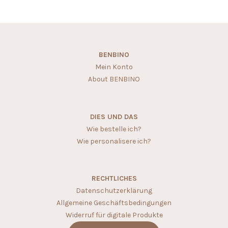
BENBINO
Mein Konto
About BENBINO
DIES UND DAS
Wie bestelle ich?
Wie personalisere ich?
RECHTLICHES
Datenschutzerklärung
Allgemeine Geschäftsbedingungen
Widerruf für digitale Produkte