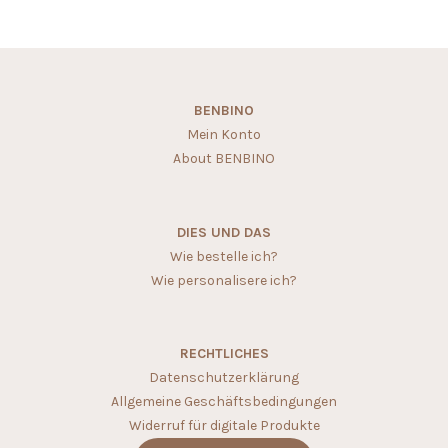
BENBINO
Mein Konto
About BENBINO
DIES UND DAS
Wie bestelle ich?
Wie personalisere ich?
RECHTLICHES
Datenschutzerklärung
Allgemeine Geschäftsbedingungen
Widerruf für digitale Produkte