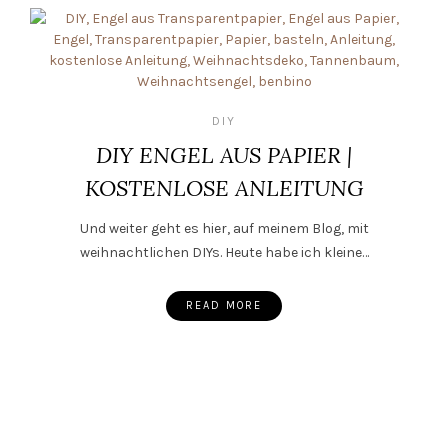
DIY
DIY ENGEL AUS PAPIER |
KOSTENLOSE ANLEITUNG
Und weiter geht es hier, auf meinem Blog, mit
weihnachtlichen DIYs. Heute habe ich kleine…
READ MORE