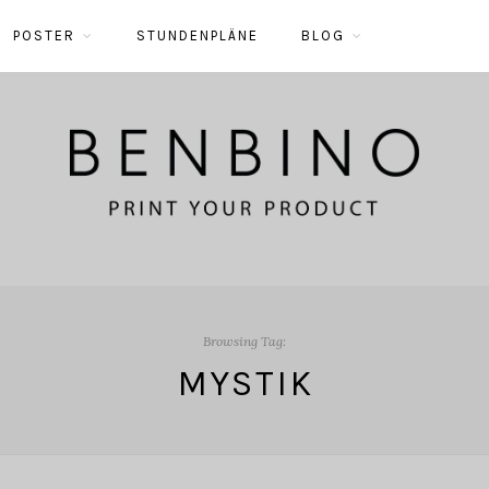
POSTER
STUNDENPLÄNE
BLOG
Browsing Tag:
MYSTIK