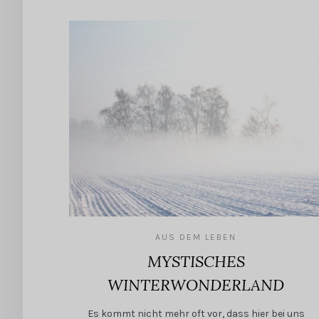
AUS DEM LEBEN
MYSTISCHES
WINTERWONDERLAND
Es kommt nicht mehr oft vor, dass hier bei uns