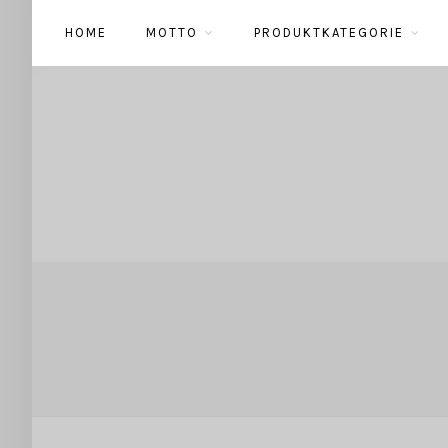
HOME
MOTTO
PRODUKTKATEGORIE