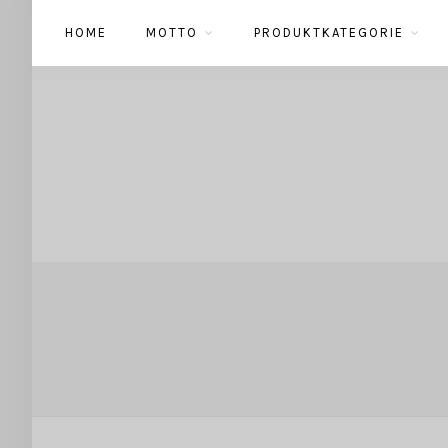
HOME
MOTTO
PRODUKTKATEGORIE