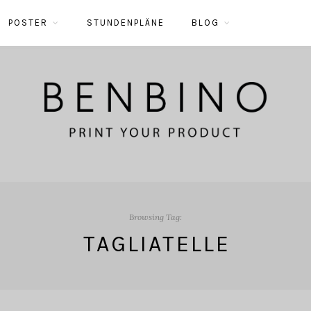
POSTER
STUNDENPLÄNE
BLOG
Browsing Tag:
TAGLIATELLE