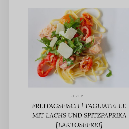
REZEPTE
FREITAGSFISCH | TAGLIATELLE
MIT LACHS UND SPITZPAPRIKA
[LAKTOSEFREI]