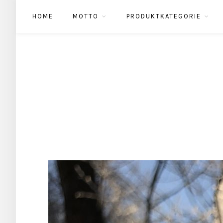
HOME
MOTTO
PRODUKTKATEGORIE