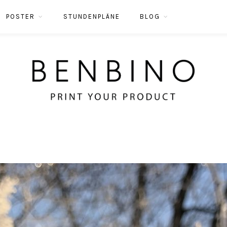
POSTER
STUNDENPLÄNE
BLOG