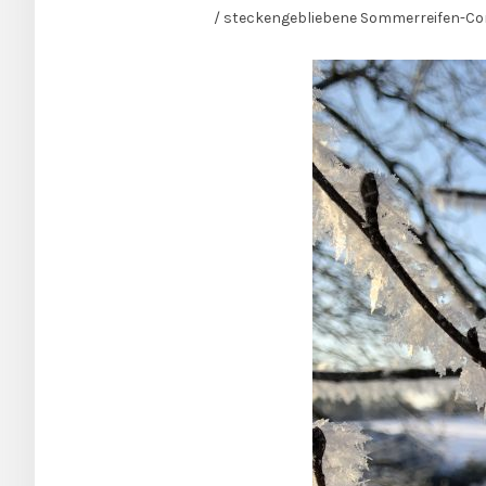
/ steckengebliebene Sommerreifen-C