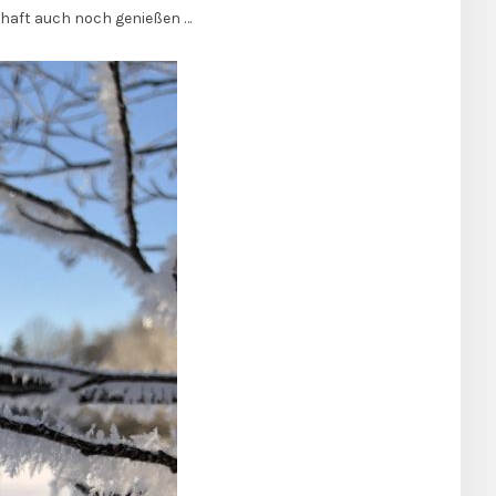
haft auch noch genießen …