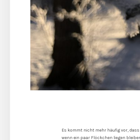
Es kommt nicht mehr häufig vor, dass hi
wenn ein paar Flöckchen liegen bleibe