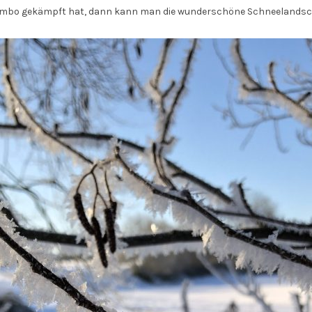
ombo gekämpft hat, dann kann man die wunderschöne Schneelandsc