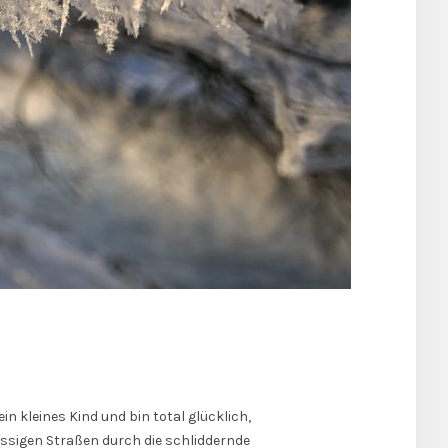
in kleines Kind und bin total glücklich,
ssigen Straßen durch die schliddernde