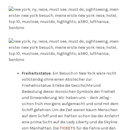
Freiheitsstatue
: Ein Besuch in New York wäre nicht
vollständig ohne einen Abstecher zur
Freiheitsstatue. Erlebe die Geschichte und
Bedeutung dieser ikonischen Symbole der Freiheit
und Einwanderung. Wir haben uns –
dank Jetlag
–
schon früh morgens aufgemacht und sind mit dem
Schiff gefahren. Um die Zeit waren kaum Menschen
auf dem Schiff und wir hatten schon bei der Anfahrt
eine prima Sicht auf die Lady Liberty und die Skyline
von Manhattan. Die
TICKETS
für die Fähre und den