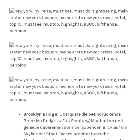
Brooklyn Bridge:
Überquere die beeindruckende
Brooklyn Bridge zu Fuß Richtung Manhattan und
genieße dabei einen atemberaubenden Blick auf die
Skyline der Stadt. Dieses architektonische