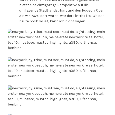
bietet eine einzigartige Perspektive auf die
umliegende Stadtlandschaft und den Hudson River.
Als wir 2020 dort waren, war der Eintritt frei. Ob das
heute noch so ist, kann ich nicht sagen.