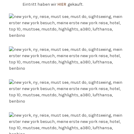
Eintritt haben wir
HIER
gekauft.