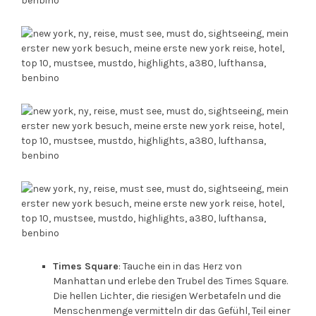
Times Square
: Tauche ein in das Herz von
Manhattan und erlebe den Trubel des Times Square.
Die hellen Lichter, die riesigen Werbetafeln und die
Menschenmenge vermitteln dir das Gefühl, Teil einer