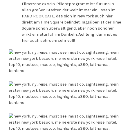
Filmszene zu sein. Pflichtprogramm ist für uns in
allen großen Städten der Welt immer ein Essen im
HARD ROCK CAFE, das sich in New York auch hier
direkt am Time Square befindet. Tagsüber ist der Time
Square schon überwältigend, aber noch schöner
wirkt er natürlich im Dunkeln.
Achtung
: dann ist es
hier auch sehrsehrsehr voll!