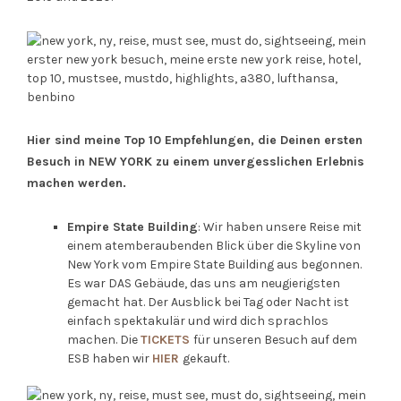
Hier sind meine Top 10 Empfehlungen, die Deinen ersten
Besuch in NEW YORK zu einem unvergesslichen Erlebnis
machen werden.
Empire State Building
: Wir haben unsere Reise mit
einem atemberaubenden Blick über die Skyline von
New York vom Empire State Building aus begonnen.
Es war DAS Gebäude, das uns am neugierigsten
gemacht hat. Der Ausblick bei Tag oder Nacht ist
einfach spektakulär und wird dich sprachlos
machen. Die
TICKETS
für unseren Besuch auf dem
ESB haben wir
HIER
gekauft.