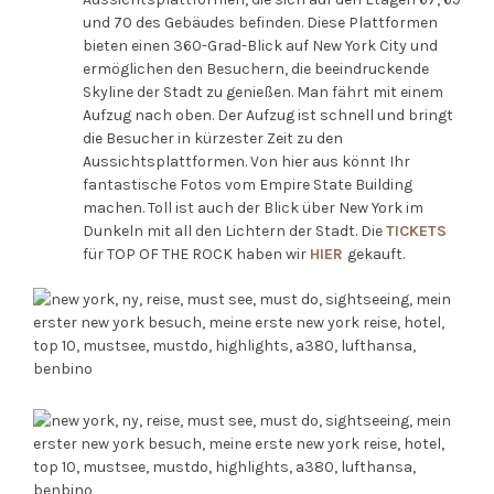
und 70 des Gebäudes befinden. Diese Plattformen
bieten einen 360-Grad-Blick auf New York City und
ermöglichen den Besuchern, die beeindruckende
Skyline der Stadt zu genießen. Man fährt mit einem
Aufzug nach oben. Der Aufzug ist schnell und bringt
die Besucher in kürzester Zeit zu den
Aussichtsplattformen. Von hier aus könnt Ihr
fantastische Fotos vom Empire State Building
machen. Toll ist auch der Blick über New York im
Dunkeln mit all den Lichtern der Stadt. Die
TICKETS
für TOP OF THE ROCK haben wir
HIER
gekauft.