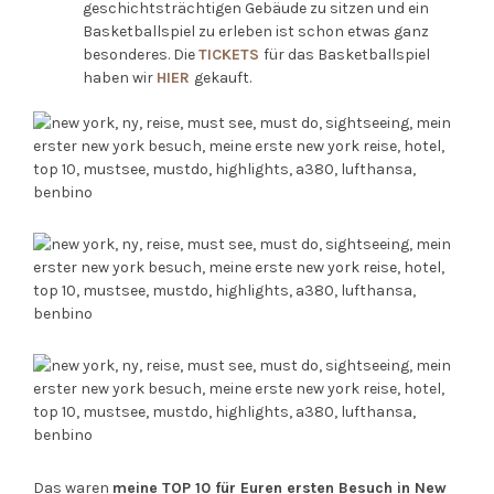
geschichtsträchtigen Gebäude zu sitzen und ein
Basketballspiel zu erleben ist schon etwas ganz
besonderes. Die
TICKETS
für das Basketballspiel
haben wir
HIER
gekauft.
Das waren
meine TOP 10 für Euren ersten Besuch in New