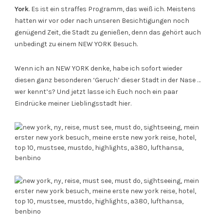
York
. Es ist ein straffes Programm, das weiß ich. Meistens
hatten wir vor oder nach unseren Besichtigungen noch
genügend Zeit, die Stadt zu genießen, denn das gehört auch
unbedingt zu einem NEW YORK Besuch.
Wenn ich an NEW YORK denke, habe ich sofort wieder
diesen ganz besonderen ‘Geruch’ dieser Stadt in der Nase …
wer kennt’s? Und jetzt lasse ich Euch noch ein paar
Eindrücke meiner Lieblingsstadt hier.