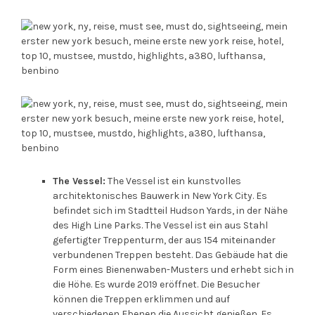
The Vessel:
The Vessel ist ein kunstvolles
architektonisches Bauwerk in New York City. Es
befindet sich im Stadtteil Hudson Yards, in der Nähe
des High Line Parks. The Vessel ist ein aus Stahl
gefertigter Treppenturm, der aus 154 miteinander
verbundenen Treppen besteht. Das Gebäude hat die
Form eines Bienenwaben-Musters und erhebt sich in
die Höhe. Es wurde 2019 eröffnet. Die Besucher
können die Treppen erklimmen und auf
verschiedenen Ebenen die Aussicht genießen. Es