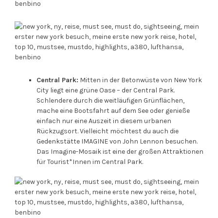
Central Park:
Mitten in der Betonwüste von New York
City liegt eine grüne Oase – der Central Park.
Schlendere durch die weitläufigen Grünflächen,
mache eine Bootsfahrt auf dem See oder genieße
einfach nur eine Auszeit in diesem urbanen
Rückzugsort. Vielleicht möchtest du auch die
Gedenkstätte IMAGINE von John Lennon besuchen.
Das Imagine-Mosaik ist eine der großen Attraktionen
für Tourist*Innen im Central Park.