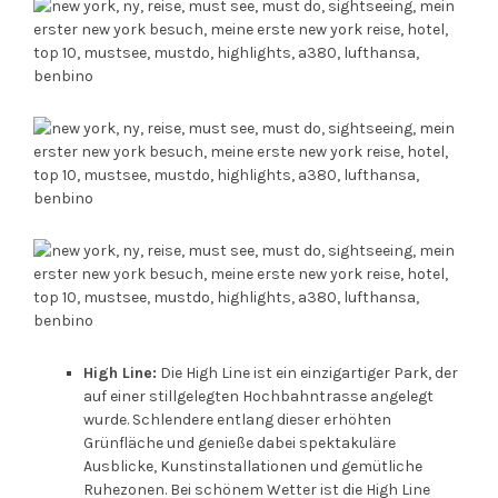
High Line:
Die High Line ist ein einzigartiger Park, der
auf einer stillgelegten Hochbahntrasse angelegt
wurde. Schlendere entlang dieser erhöhten
Grünfläche und genieße dabei spektakuläre
Ausblicke, Kunstinstallationen und gemütliche
Ruhezonen. Bei schönem Wetter ist die High Line