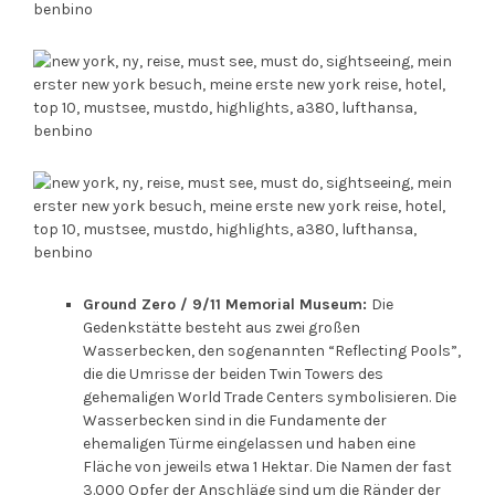
Ground Zero / 9/11 Memorial Museum:
Die
Gedenkstätte besteht aus zwei großen
Wasserbecken, den sogenannten “Reflecting Pools”,
die die Umrisse der beiden Twin Towers des
gehemaligen World Trade Centers symbolisieren. Die
Wasserbecken sind in die Fundamente der
ehemaligen Türme eingelassen und haben eine
Fläche von jeweils etwa 1 Hektar. Die Namen der fast
3.000 Opfer der Anschläge sind um die Ränder der