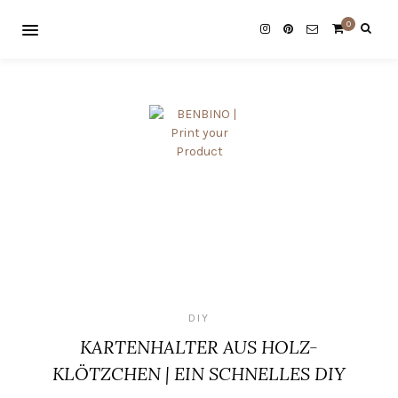
0
DIY
KARTENHALTER AUS HOLZ-
KLÖTZCHEN | EIN SCHNELLES DIY