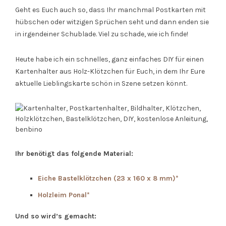
Geht es Euch auch so, dass Ihr manchmal Postkarten mit
hübschen oder witzigen Sprüchen seht und dann enden sie
in irgendeiner Schublade. Viel zu schade, wie ich finde!
Heute habe ich ein schnelles, ganz einfaches DIY für einen
Kartenhalter aus Holz-Klötzchen für Euch, in dem Ihr Eure
aktuelle Lieblingskarte schön in Szene setzen könnt.
Ihr benötigt das folgende Material:
Eiche Bastelklötzchen (23 x 160 x 8 mm)*
Holzleim Ponal*
Und so wird’s gemacht: