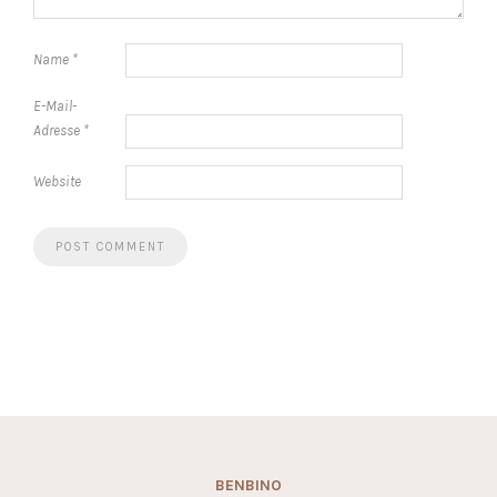
Name
*
E-Mail-
Adresse
*
Website
BENBINO