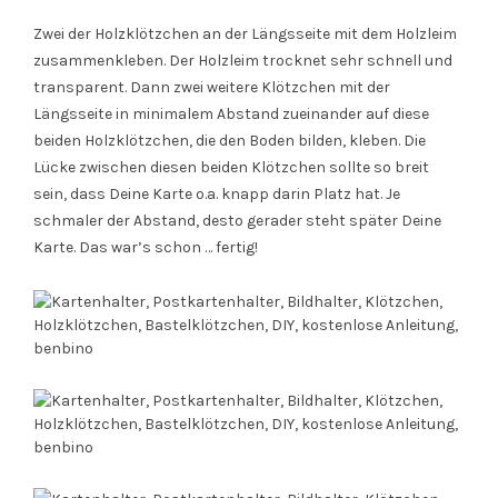
Zwei der Holzklötzchen an der Längsseite mit dem Holzleim
zusammenkleben. Der Holzleim trocknet sehr schnell und
transparent. Dann zwei weitere Klötzchen mit der
Längsseite in minimalem Abstand zueinander auf diese
beiden Holzklötzchen, die den Boden bilden, kleben. Die
Lücke zwischen diesen beiden Klötzchen sollte so breit
sein, dass Deine Karte o.a. knapp darin Platz hat. Je
schmaler der Abstand, desto gerader steht später Deine
Karte. Das war’s schon … fertig!