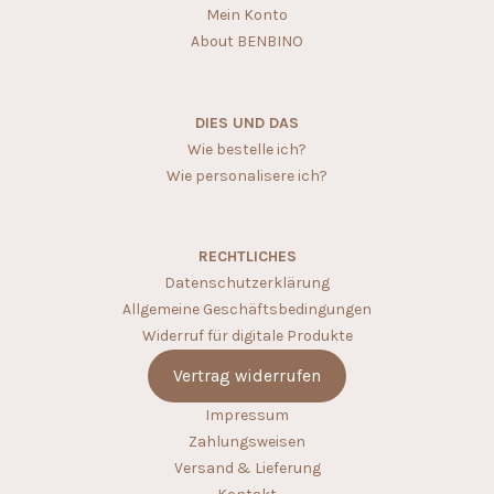
Mein Konto
About BENBINO
DIES UND DAS
Wie bestelle ich?
Wie personalisere ich?
RECHTLICHES
Datenschutzerklärung
Allgemeine Geschäftsbedingungen
Widerruf für digitale Produkte
Vertrag widerrufen
Impressum
Zahlungsweisen
Versand & Lieferung