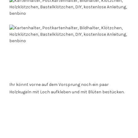
Ihr könnt vorne auf dem Vorsprung noch ein paar
Holzkugeln mit Loch aufkleben und mit Blüten bestücken.