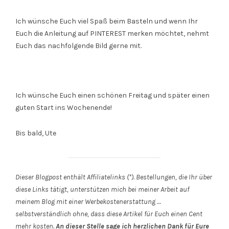
Ich wünsche Euch viel Spaß beim Basteln und wenn Ihr
Euch die Anleitung auf PINTEREST merken möchtet, nehmt
Euch das nachfolgende Bild gerne mit.
Ich wünsche Euch einen schönen Freitag und später einen
guten Start ins Wochenende!
Bis bald, Ute
Dieser Blogpost enthält Affiliatelinks (*). Bestellungen, die Ihr über
diese Links tätigt, unterstützen mich bei meiner Arbeit auf
meinem Blog mit einer Werbekostenerstattung …
selbstverständlich ohne, dass diese Artikel für Euch einen Cent
mehr kosten.
An dieser Stelle sage ich herzlichen Dank für Eure