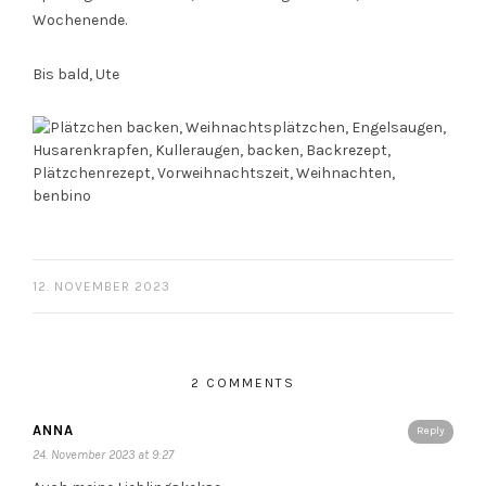
Wochenende.
Bis bald, Ute
12. NOVEMBER 2023
2 COMMENTS
ANNA
Reply
24. November 2023 at 9:27