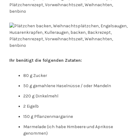
Ihr benötigt die folgenden Zutaten:
80 g Zucker
50 g gemahlene Haselnüsse / oder Mandeln
220 g Dinkelmehl
2 Eigelb
150 g Pflanzenmargarine
Marmelade (ich habe Himbeere und Aprikose
genommen)