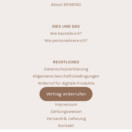
About BENBINO
DIES UND DAS
Wie bestelle ich?
Wie personalisere ich?
RECHTLICHES
Datenschutzerklärung
Allgemeine Geschäftsbedingungen
Widerruf für digitale Produkte
Vertrag widerrufen
Impressum
Zahlungsweisen
Versand & Lieferung
Kontakt