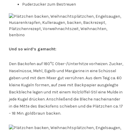
Puderzucker zum Bestreuen
Und so wird’s gemacht:
Den Backofen auf 180°C Ober-/Unterhitze vorheizen. Zucker,
Haselnüsse, Mehl, Eigelb und Margarine in eine Schüssel
geben und mit dem Mixer gut verrühren. Aus dem Teig ca. 60
kleine Kugeln formen, auf zwei mit Backpapier ausgelegte
Backbleche legen und mit einem Holzlöffel-Stil eine Mulde in
jede Kugel drücken. Anschließend die Bleche nacheinander
in die Mitte des Backofens schieben und die Plätzchen ca. 17
– 18 Min. goldbraun backen.