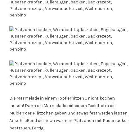
Die Marmelade in einem Topf erhitzen …
nicht
kochen
lassen! Dann die Marmelade mit einem Teelöffel in die
Mulden der Plätzchen geben und etwas fest werden lassen.
Anschließend die noch warmen Plätzchen mit Puderzucker
bestreuen. Fertig.