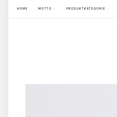
HOME
MOTTO
PRODUKTKATEGORIE