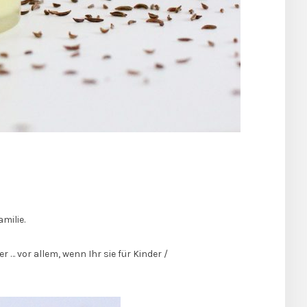
milie.
 … vor allem, wenn Ihr sie für Kinder /