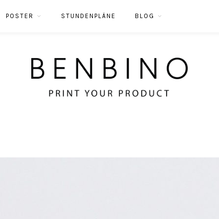
POSTER
STUNDENPLÄNE
BLOG