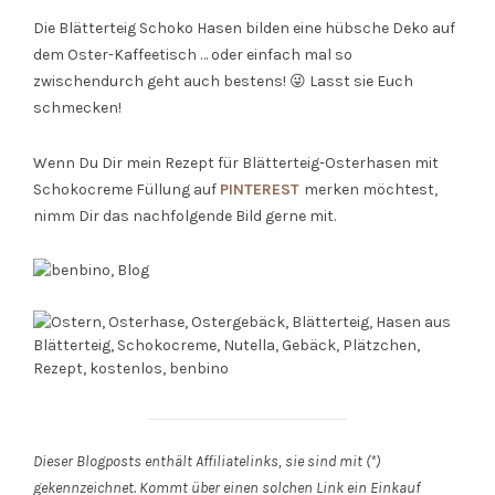
Die Blätterteig Schoko Hasen bilden eine hübsche Deko auf
dem Oster-Kaffeetisch … oder einfach mal so
zwischendurch geht auch bestens! 😜 Lasst sie Euch
schmecken!
Wenn Du Dir mein Rezept für Blätterteig-Osterhasen mit
Schokocreme Füllung auf
PINTEREST
merken möchtest,
nimm Dir das nachfolgende Bild gerne mit.
Dieser Blogposts enthält Affiliatelinks, sie sind mit (*)
gekennzeichnet. Kommt über einen solchen Link ein Einkauf