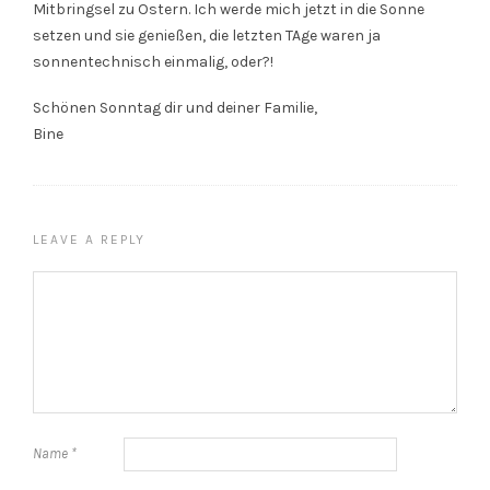
Mitbringsel zu Ostern. Ich werde mich jetzt in die Sonne
setzen und sie genießen, die letzten TAge waren ja
sonnentechnisch einmalig, oder?!
Schönen Sonntag dir und deiner Familie,
Bine
LEAVE A REPLY
Name
*