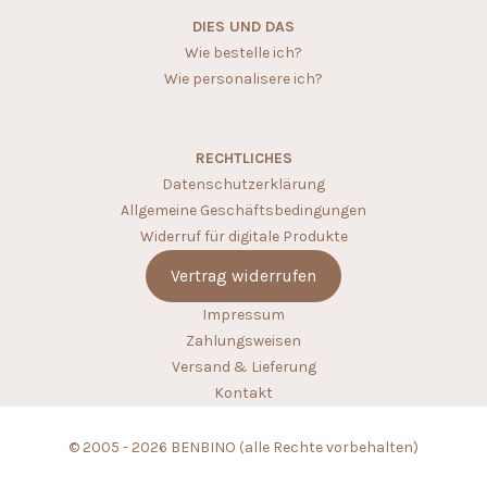
DIES UND DAS
Wie bestelle ich?
Wie personalisere ich?
RECHTLICHES
Datenschutzerklärung
Allgemeine Geschäftsbedingungen
Widerruf für digitale Produkte
Vertrag widerrufen
Impressum
Zahlungsweisen
Versand & Lieferung
Kontakt
© 2005 - 2026 BENBINO (alle Rechte vorbehalten)