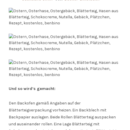
Und so wird’s gemacht:
Den Backofen gemäß Angaben auf der
Blätterteigverpackung vorheizen. Ein Backblech mit
Backpapier auslegen. Beide Rollen Blätterteig auspacken
und auseinander rollen. Eine Lage Blätterteig mit