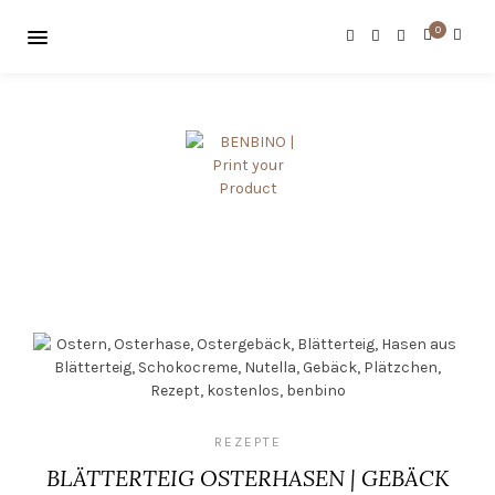
0
REZEPTE
BLÄTTERTEIG OSTERHASEN | GEBÄCK