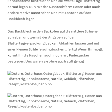
Schokocreme bestreichen und die zweite Lage Blätterteig
darauf legen. Nun mit der Ausstechform Hasen oder auch
andere Motive ausstechen und mit Abstand auf das
Backblech legen.
Das Backblech in den Backofen auf die mittlere Schiene
schieben und gemäß der Angaben auf der
Blätterteigverpackung backen. Abkühlen lassen und mit
einer kleinen Schleife aufhübschen … fertig! Wenn Ihr mögt,
könnt Ihr die Häschen auch noch mit Puderzucker
bestreuen. Uns waren sie ohne auch süß genug.