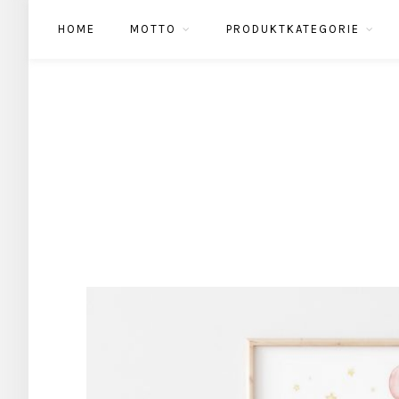
HOME
MOTTO
PRODUKTKATEGORIE