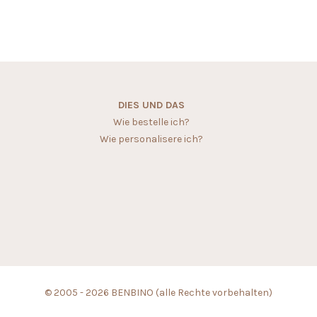
DIES UND DAS
Wie bestelle ich?
Wie personalisere ich?
© 2005 - 2026 BENBINO (alle Rechte vorbehalten)