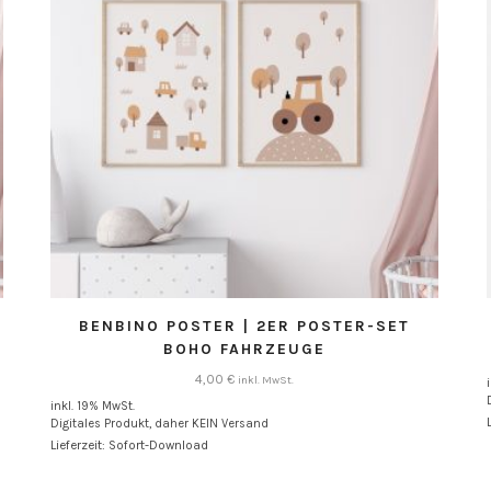
BENBINO POSTER | 2ER POSTER-SET
BOHO FAHRZEUGE
4,00
€
inkl. MwSt.
inkl. 19% MwSt.
Digitales Produkt, daher KEIN Versand
Lieferzeit: Sofort-Download