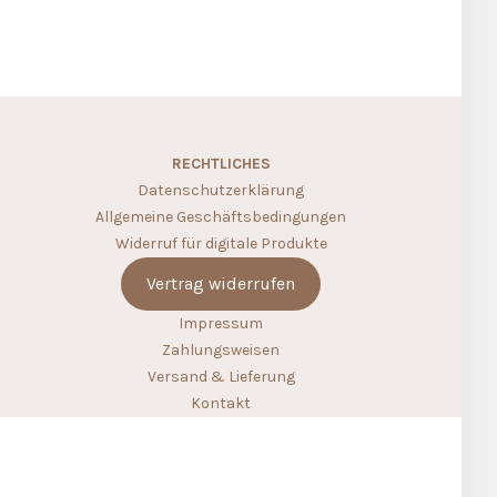
RECHTLICHES
Datenschutzerklärung
Allgemeine Geschäftsbedingungen
Widerruf für digitale Produkte
Vertrag widerrufen
Impressum
Zahlungsweisen
Versand & Lieferung
Kontakt