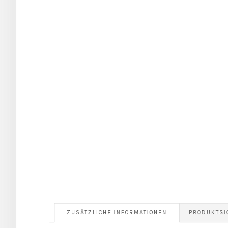
ZUSÄTZLICHE INFORMATIONEN
PRODUKTSI