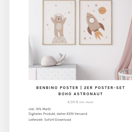
BENBINO POSTER | 2ER POSTER-SET
BOHO ASTRONAUT
4,00
€
inkl. MwSt.
inkl. 19% MwSt.
Digitales Produkt, daher KEIN Versand
Lieferzeit: Sofort-Download