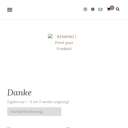
0
Danke
Ergebnisse 1 – 9 von 11 werden angezeigt