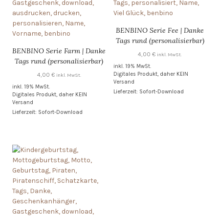
BENBINO Serie Fee | Danke
Tags rund (personalisierbar)
BENBINO Serie Farm | Danke
4,00
€
inkl. MwSt.
Tags rund (personalisierbar)
inkl. 19% MwSt.
Digitales Produkt, daher KEIN
4,00
€
inkl. MwSt.
Versand
inkl. 19% MwSt.
Lieferzeit: Sofort-Download
Digitales Produkt, daher KEIN
Versand
Lieferzeit: Sofort-Download