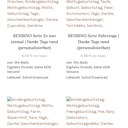
BENBINO Serie Es war
BENBINO Serie Fahrzeuge |
einmal | Danke Tags rund
Danke Tags rund
(personalisierbar)
(personalisierbar)
4,00
€
4,00
€
inkl. MwSt.
inkl. MwSt.
inkl. 19% MwSt.
inkl. 19% MwSt.
Digitales Produkt, daher KEIN
Digitales Produkt, daher KEIN
Versand
Versand
Lieferzeit: Sofort-Download
Lieferzeit: Sofort-Download