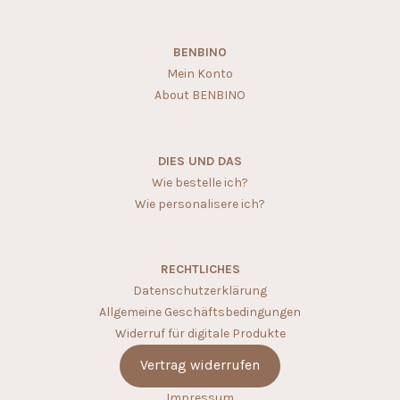
BENBINO
Mein Konto
About BENBINO
DIES UND DAS
Wie bestelle ich?
Wie personalisere ich?
RECHTLICHES
Datenschutzerklärung
Allgemeine Geschäftsbedingungen
Widerruf für digitale Produkte
Vertrag widerrufen
Impressum