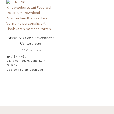
BENBINO Serie Feuerwehr |
Centerpieces
1,00
€
inkl. MwSt.
inkl. 19% MwSt.
Digitales Produkt, daher KEIN
Versand
Lieferzeit: Sofort-Download