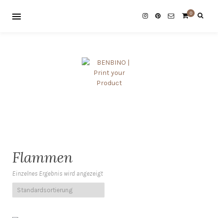
0
Flammen
Einzelnes Ergebnis wird angezeigt