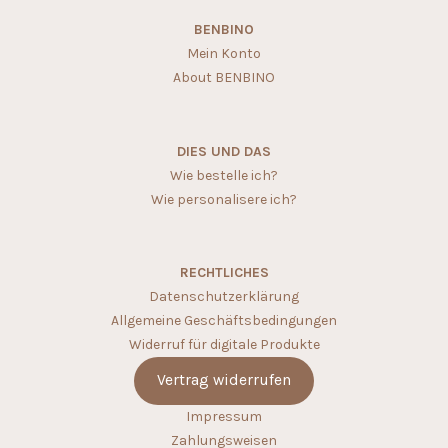
BENBINO
Mein Konto
About BENBINO
DIES UND DAS
Wie bestelle ich?
Wie personalisere ich?
RECHTLICHES
Datenschutzerklärung
Allgemeine Geschäftsbedingungen
Widerruf für digitale Produkte
Vertrag widerrufen
Impressum
Zahlungsweisen