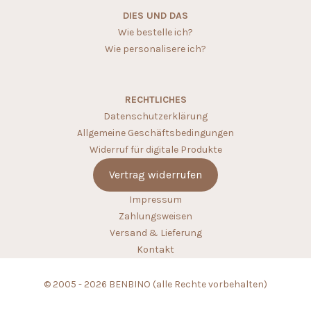
DIES UND DAS
Wie bestelle ich?
Wie personalisere ich?
RECHTLICHES
Datenschutzerklärung
Allgemeine Geschäftsbedingungen
Widerruf für digitale Produkte
Vertrag widerrufen
Impressum
Zahlungsweisen
Versand & Lieferung
Kontakt
© 2005 - 2026 BENBINO (alle Rechte vorbehalten)