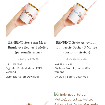
BENBINO Serie Am Meer |
BENBINO Serie Astronaut |
Banderole Becher 3 Motive
Banderole Becher 3 Motive
(personalisierbar)
(personalisierbar)
3,50
€
3,50
€
inkl. MwSt.
inkl. MwSt.
inkl. 19% MwSt.
inkl. 19% MwSt.
Digitales Produkt, daher KEIN
Digitales Produkt, daher KEIN
Versand
Versand
Lieferzeit: Sofort-Download
Lieferzeit: Sofort-Download