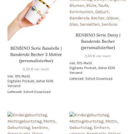
BENBINO Serie Daisy |
Banderole Becher
(personalisierbar)
BENBINO Serie Baustelle |
Banderole Becher 3 Motive
3,50
€
inkl. MwSt.
(personalisierbar)
inkl. 19% MwSt.
Digitales Produkt, daher KEIN
3,50
€
inkl. MwSt.
Versand
inkl. 19% MwSt.
Lieferzeit: Sofort-Download
Digitales Produkt, daher KEIN
Versand
Lieferzeit: Sofort-Download