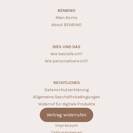
BENBINO
Mein Konto
About BENBINO
DIES UND DAS
Wie bestelle ich?
Wie personalisere ich?
RECHTLICHES
Datenschutzerklärung
Allgemeine Geschäftsbedingungen
Widerruf für digitale Produkte
Vertrag widerrufen
Impressum
Zahlungsweisen