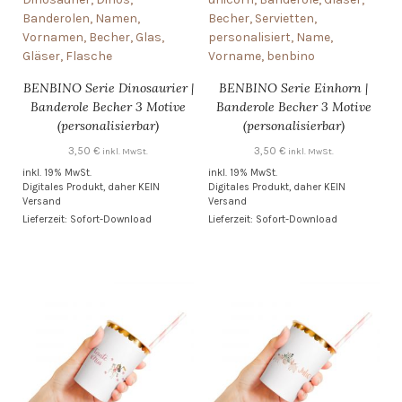
BENBINO Serie Dinosaurier |
BENBINO Serie Einhorn |
Banderole Becher 3 Motive
Banderole Becher 3 Motive
(personalisierbar)
(personalisierbar)
3,50
€
3,50
€
inkl. MwSt.
inkl. MwSt.
inkl. 19% MwSt.
inkl. 19% MwSt.
Digitales Produkt, daher KEIN
Digitales Produkt, daher KEIN
Versand
Versand
Lieferzeit: Sofort-Download
Lieferzeit: Sofort-Download