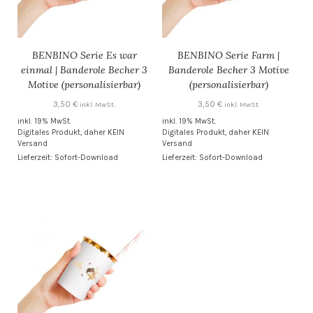
BENBINO Serie Es war
BENBINO Serie Farm |
einmal | Banderole Becher 3
Banderole Becher 3 Motive
Motive (personalisierbar)
(personalisierbar)
3,50
€
3,50
€
inkl. MwSt.
inkl. MwSt.
inkl. 19% MwSt.
inkl. 19% MwSt.
Digitales Produkt, daher KEIN
Digitales Produkt, daher KEIN
Versand
Versand
Lieferzeit: Sofort-Download
Lieferzeit: Sofort-Download