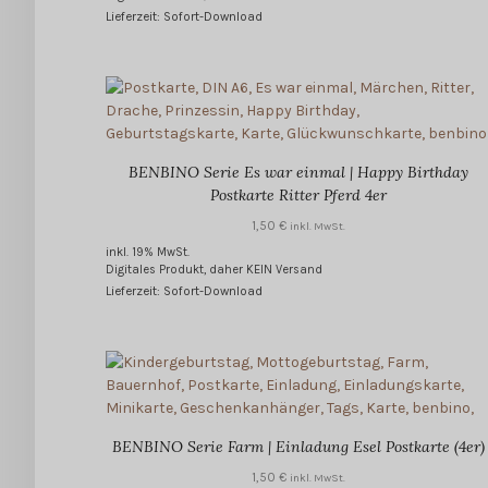
Lieferzeit: Sofort-Download
BENBINO Serie Es war einmal | Happy Birthday
Postkarte Ritter Pferd 4er
1,50
€
inkl. MwSt.
inkl. 19% MwSt.
Digitales Produkt, daher KEIN Versand
Lieferzeit: Sofort-Download
BENBINO Serie Farm | Einladung Esel Postkarte (4er)
1,50
€
inkl. MwSt.