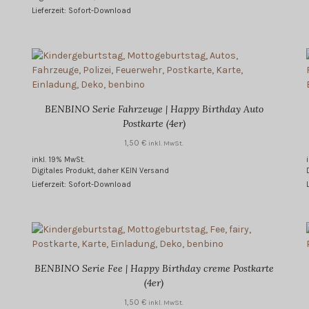
Lieferzeit: Sofort-Download
BENBINO Serie Fahrzeuge | Happy Birthday Auto
Postkarte (4er)
1,50
€
inkl. MwSt.
inkl. 19% MwSt.
Digitales Produkt, daher KEIN Versand
Lieferzeit: Sofort-Download
BENBINO Serie Fee | Happy Birthday creme Postkarte
(4er)
1,50
€
inkl. MwSt.