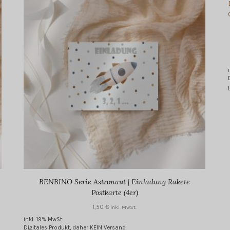
BENBINO Serie Astronaut | Einladung Rakete
Postkarte (4er)
1,50
€
inkl. MwSt.
inkl. 19% MwSt.
Digitales Produkt, daher KEIN Versand