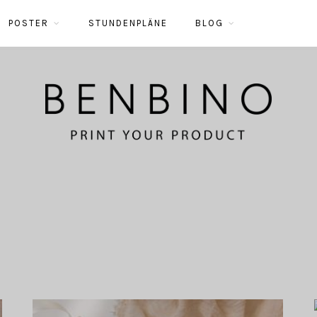
POSTER
STUNDENPLÄNE
BLOG