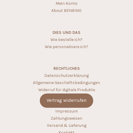
Mein Konto
About BENBINO
DIES UND DAS
Wie bestelle ich?
Wie personalisere ich?
RECHTLICHES
Datenschutzerklärung
Allgemeine Geschäftsbedingungen
Widerruf für digitale Produkte
Vertrag widerrufen
Impressum
Zahlungsweisen
Versand & Lieferung
Kontakt