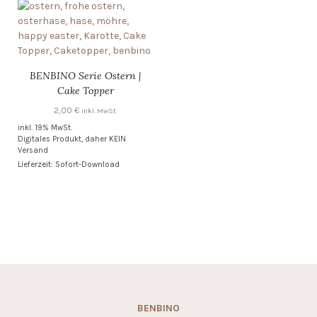
BENBINO Serie Ostern |
Cake Topper
2,00
€
inkl. MwSt.
inkl. 19% MwSt.
Digitales Produkt, daher KEIN
Versand
Lieferzeit: Sofort-Download
BENBINO