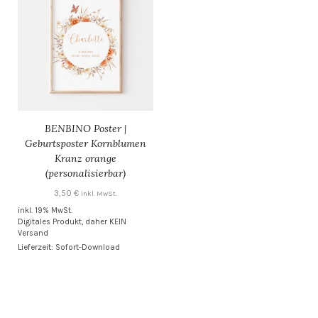
BENBINO Poster |
Geburtsposter Kornblumen
Kranz orange
(personalisierbar)
3,50
€
inkl. MwSt.
inkl. 19% MwSt.
Digitales Produkt, daher KEIN
Versand
Lieferzeit: Sofort-Download