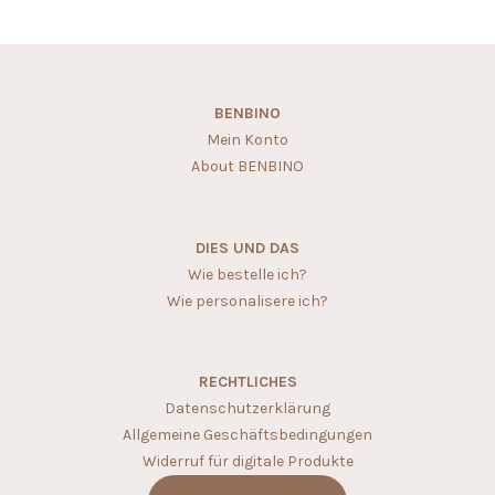
BENBINO
Mein Konto
About BENBINO
DIES UND DAS
Wie bestelle ich?
Wie personalisere ich?
RECHTLICHES
Datenschutzerklärung
Allgemeine Geschäftsbedingungen
Widerruf für digitale Produkte