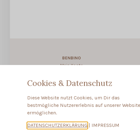
BENBINO
Mein Konto
About BENBINO
Cookies & Datenschutz
Diese Website nutzt Cookies, um Dir das
bestmögliche Nutzererlebnis auf unserer Website
ermöglichen.
DATENSCHUTZERKLÄRUNG
|
IMPRESSUM