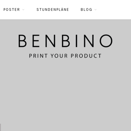
POSTER
STUNDENPLÄNE
BLOG