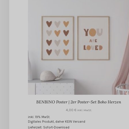
BENBINO Poster | 2er Poster-Set Boho Herzen
4,00
€
inkl. MwSt.
inkl. 19% MwSt.
Digitales Produkt, daher KEIN Versand
Lieferzeit: Sofort-Download