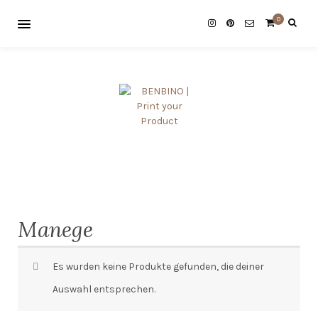
0
Manege
Es wurden keine Produkte gefunden, die deiner
Auswahl entsprechen.