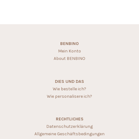
BENBINO
Mein Konto
About BENBINO
DIES UND DAS
Wie bestelle ich?
Wie personalisere ich?
RECHTLICHES
Datenschutzerklärung
Allgemeine Geschäftsbedingungen