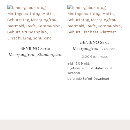
BENBINO Serie
BENBINO Serie
Meerjungfrau | Tischset
Meerjungfrau | Stundenplan
2,00
€
inkl. MwSt.
inkl. 19% MwSt.
Digitales Produkt, daher KEIN
Versand
Lieferzeit: Sofort-Download