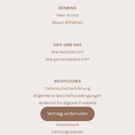
BENBINO
Mein Konto
About BENBINO
DIES UND DAS
Wie bestelle ich?
Wie personalisere ich?
RECHTLICHES
Datenschutzerklärung
Allgemeine Geschäftsbedingungen
Widerruf für digitale Produkte
Vertrag widerrufen
Impressum
Zahlungsweisen