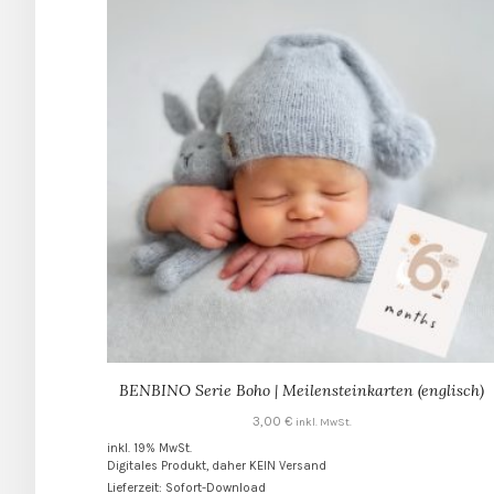
BENBINO Serie Boho | Meilensteinkarten (englisch)
3,00
€
inkl. MwSt.
inkl. 19% MwSt.
Digitales Produkt, daher KEIN Versand
Lieferzeit: Sofort-Download