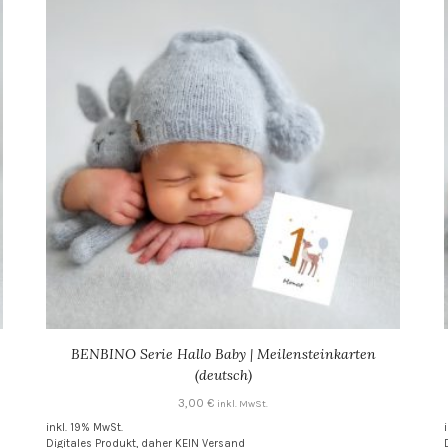
BENBINO Serie Hallo Baby | Meilensteinkarten
(deutsch)
3,00
€
inkl. MwSt.
inkl. 19% MwSt.
Digitales Produkt, daher KEIN Versand