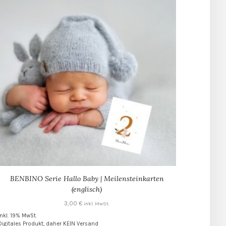
BENBINO Serie Hallo Baby | Meilensteinkarten
(englisch)
3,00
€
inkl. MwSt.
inkl. 19% MwSt.
Digitales Produkt, daher KEIN Versand