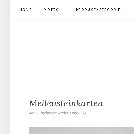
HOME
MOTTO
PRODUKTKATEGORIE
Meilensteinkarten
Alle 3 Ergebnisse werden angezeigt