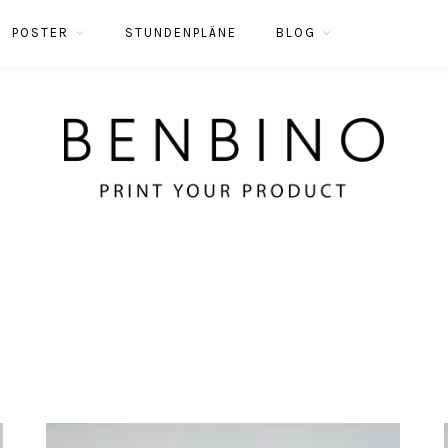
POSTER
STUNDENPLÄNE
BLOG