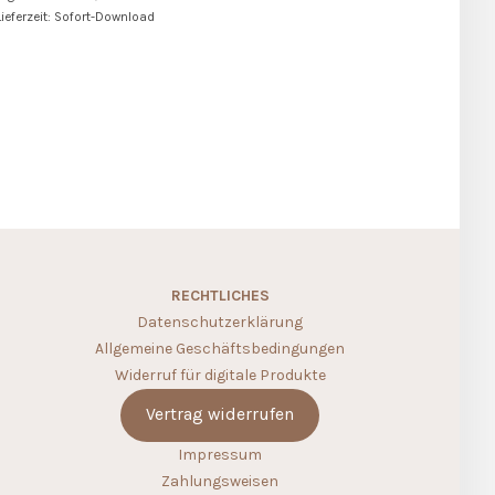
Lieferzeit: Sofort-Download
RECHTLICHES
Datenschutzerklärung
Allgemeine Geschäftsbedingungen
Widerruf für digitale Produkte
Vertrag widerrufen
Impressum
Zahlungsweisen