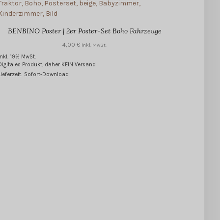
BENBINO Poster | 2er Poster-Set Boho Fahrzeuge
4,00
€
inkl. MwSt.
inkl. 19% MwSt.
Digitales Produkt, daher KEIN Versand
Lieferzeit: Sofort-Download