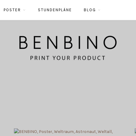
POSTER
STUNDENPLÄNE
BLOG