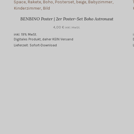
BENBINO Poster | 2er Poster-Set Boho Astronaut
4,00
€
inkl. MwSt.
inkl. 19% MwSt.
Digitales Produkt, daher KEIN Versand
Lieferzeit: Sofort-Download