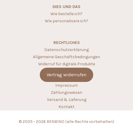
DIES UND DAS
Wie bestelle ich?
Wie personalisere ich?
RECHTLICHES
Datenschutzerklärung
Allgemeine Geschäftsbedingungen
Widerruf für digitale Produkte
Vertrag widerrufen
Impressum
Zahlungsweisen
Versand & Lieferung
Kontakt
© 2005 - 2026 BENBINO (alle Rechte vorbehalten)