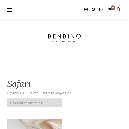
0
Safari
Ergebnisse 1 – 9 von 16 werden angezeigt