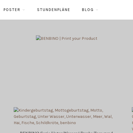
POSTER
STUNDENPLÄNE
BLOG