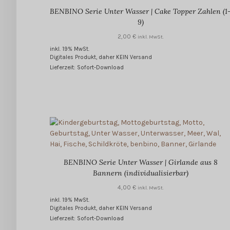
BENBINO Serie Unter Wasser | Cake Topper Zahlen (1
9)
2,00
€
inkl. MwSt.
inkl. 19% MwSt.
Digitales Produkt, daher KEIN Versand
Lieferzeit: Sofort-Download
BENBINO Serie Unter Wasser | Girlande aus 8
Bannern (individualisierbar)
4,00
€
inkl. MwSt.
inkl. 19% MwSt.
Digitales Produkt, daher KEIN Versand
Lieferzeit: Sofort-Download