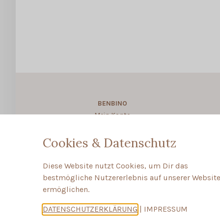
BENBINO
Mein Konto
About BENBINO
Cookies & Datenschutz
Diese Website nutzt Cookies, um Dir das
bestmögliche Nutzererlebnis auf unserer Website
ermöglichen.
DATENSCHUTZERKLÄRUNG
|
IMPRESSUM