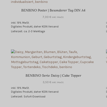
BENBINO Poster | Besonderer Tag DIN A4
7,00
€
inkl. MwSt.
inkl. 19% MwSt.
Digitales Produkt, daher KEIN Versand
Lieferzeit: ca. 2-3 Werktage
BENBINO Serie Daisy | Cake Topper
3,50
€
inkl. MwSt.
inkl. 19% MwSt.
Digitales Produkt, daher KEIN Versand
Lieferzeit: Sofort-Download