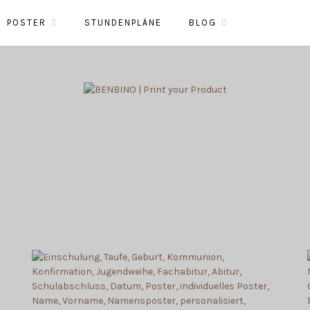
POSTER
STUNDENPLÄNE
BLOG