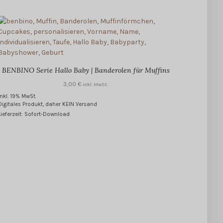
BENBINO Serie Hallo Baby | Banderolen für Muffins
3,00
€
inkl. MwSt.
inkl. 19% MwSt.
Digitales Produkt, daher KEIN Versand
Lieferzeit: Sofort-Download