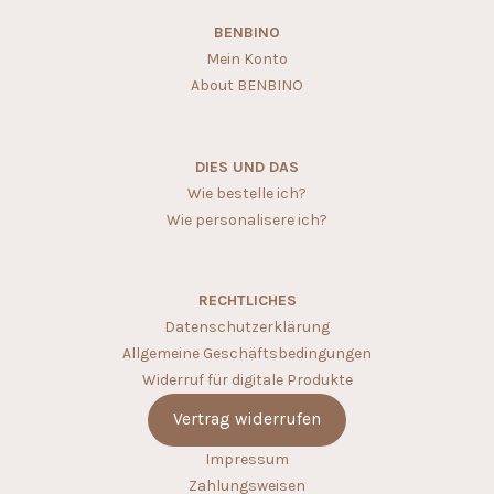
BENBINO
Mein Konto
About BENBINO
DIES UND DAS
Wie bestelle ich?
Wie personalisere ich?
RECHTLICHES
Datenschutzerklärung
Allgemeine Geschäftsbedingungen
Widerruf für digitale Produkte
Vertrag widerrufen
Impressum
Zahlungsweisen