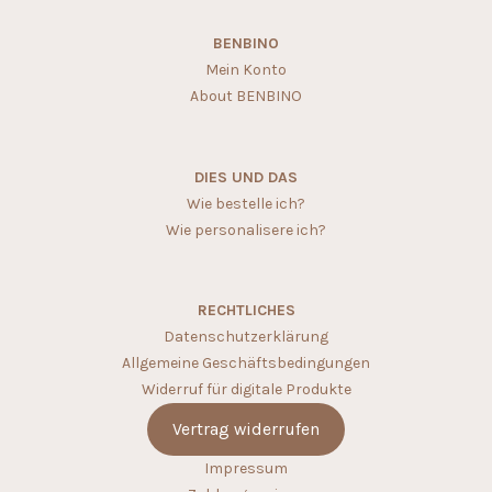
BENBINO
Mein Konto
About BENBINO
DIES UND DAS
Wie bestelle ich?
Wie personalisere ich?
RECHTLICHES
Datenschutzerklärung
Allgemeine Geschäftsbedingungen
Widerruf für digitale Produkte
Vertrag widerrufen
Impressum