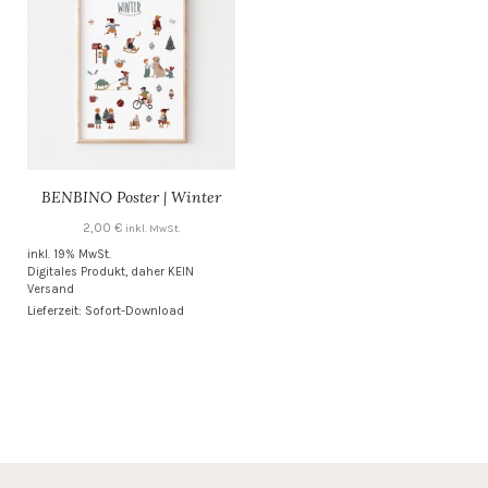
BENBINO Poster | Winter
2,00
€
inkl. MwSt.
inkl. 19% MwSt.
Digitales Produkt, daher KEIN
Versand
Lieferzeit: Sofort-Download