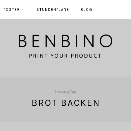
POSTER
STUNDENPLÄNE
BLOG
Browsing Tag:
BROT BACKEN