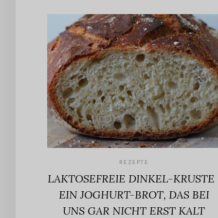
REZEPTE
LAKTOSEFREIE DINKEL-KRUSTE 
EIN JOGHURT-BROT, DAS BEI
UNS GAR NICHT ERST KALT