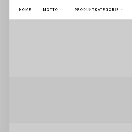
HOME
MOTTO
PRODUKTKATEGORIE