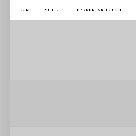
HOME
MOTTO
PRODUKTKATEGORIE