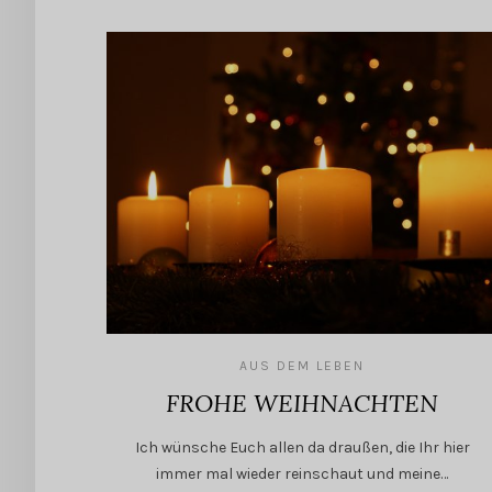
AUS DEM LEBEN
FROHE WEIHNACHTEN
Ich wünsche Euch allen da draußen, die Ihr hier
immer mal wieder reinschaut und meine…