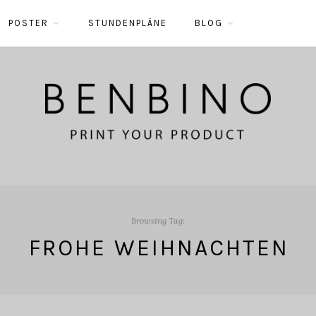
POSTER
STUNDENPLÄNE
BLOG
Browsing Tag:
FROHE WEIHNACHTEN