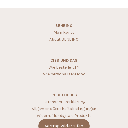
BENBINO
Mein Konto
About BENBINO
DIES UND DAS
Wie bestelle ich?
Wie personalisere ich?
RECHTLICHES
Datenschutzerklärung
Allgemeine Geschäftsbedingungen
Widerruf für digitale Produkte
Vertrag widerrufen