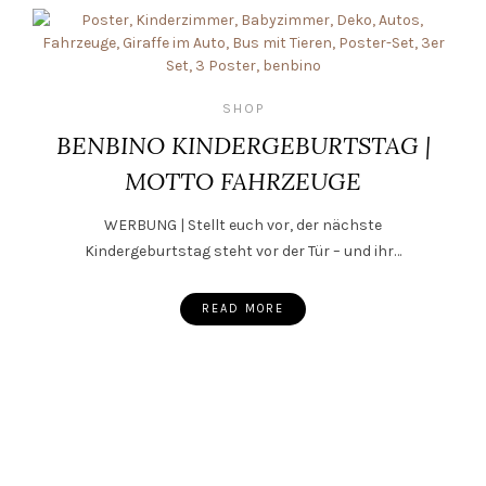
SHOP
BENBINO KINDERGEBURTSTAG |
MOTTO FAHRZEUGE
WERBUNG | Stellt euch vor, der nächste
Kindergeburtstag steht vor der Tür – und ihr…
READ MORE