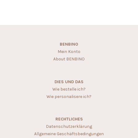
BENBINO
Mein Konto
About BENBINO
DIES UND DAS
Wie bestelle ich?
Wie personalisere ich?
RECHTLICHES
Datenschutzerklärung
Allgemeine Geschäftsbedingungen