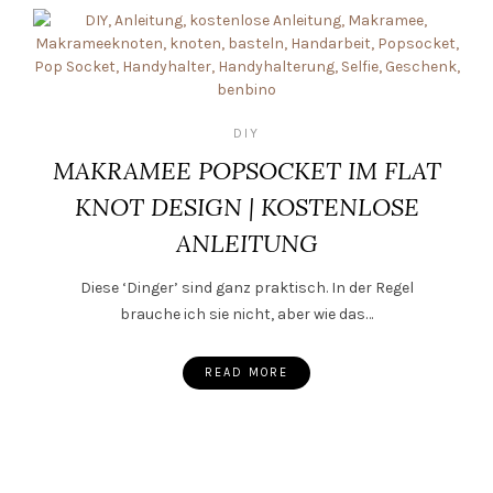
DIY
MAKRAMEE POPSOCKET IM FLAT
KNOT DESIGN | KOSTENLOSE
ANLEITUNG
Diese ‘Dinger’ sind ganz praktisch. In der Regel
brauche ich sie nicht, aber wie das…
READ MORE