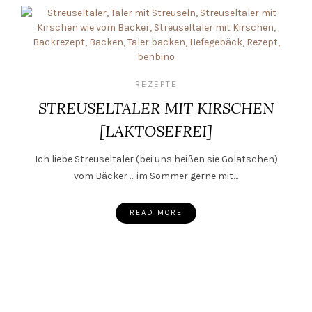
REZEPTE
STREUSELTALER MIT KIRSCHEN
[LAKTOSEFREI]
Ich liebe Streuseltaler (bei uns heißen sie Golatschen)
vom Bäcker … im Sommer gerne mit…
READ MORE