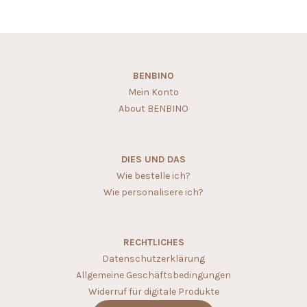
BENBINO
Mein Konto
About BENBINO
DIES UND DAS
Wie bestelle ich?
Wie personalisere ich?
RECHTLICHES
Datenschutzerklärung
Allgemeine Geschäftsbedingungen
Widerruf für digitale Produkte